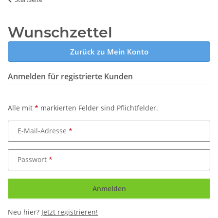
Wunschzettel
Zurück zu Mein Konto
Anmelden für registrierte Kunden
Alle mit
*
markierten Felder sind Pflichtfelder.
E-Mail-Adresse
Passwort
Anmelden
Neu hier?
Jetzt registrieren!