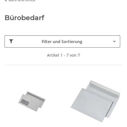
Bürobedarf
Filter und Sortierung
Artikel 1 - 7 von 7