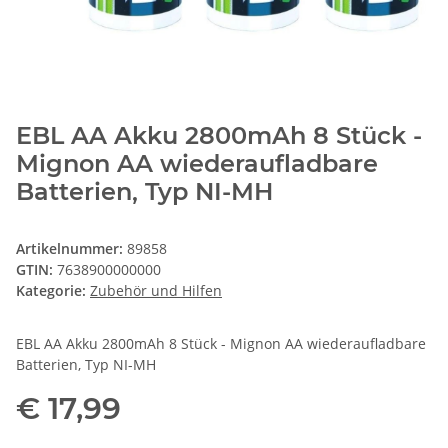
EBL AA Akku 2800mAh 8 Stück -
Mignon AA wiederaufladbare
Batterien, Typ NI-MH
Artikelnummer:
89858
GTIN:
7638900000000
Kategorie:
Zubehör und Hilfen
EBL AA Akku 2800mAh 8 Stück - Mignon AA wiederaufladbare
Batterien, Typ NI-MH
€ 17,99