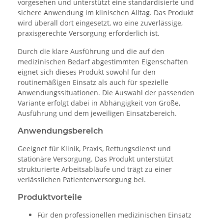
vorgesehen und unterstützt eine standardisierte und
sichere Anwendung im klinischen Alltag. Das Produkt
wird überall dort eingesetzt, wo eine zuverlässige,
praxisgerechte Versorgung erforderlich ist.
Durch die klare Ausführung und die auf den
medizinischen Bedarf abgestimmten Eigenschaften
eignet sich dieses Produkt sowohl für den
routinemäßigen Einsatz als auch für spezielle
Anwendungssituationen. Die Auswahl der passenden
Variante erfolgt dabei in Abhängigkeit von Größe,
Ausführung und dem jeweiligen Einsatzbereich.
Anwendungsbereich
Geeignet für Klinik, Praxis, Rettungsdienst und
stationäre Versorgung. Das Produkt unterstützt
strukturierte Arbeitsabläufe und trägt zu einer
verlässlichen Patientenversorgung bei.
Produktvorteile
Für den professionellen medizinischen Einsatz