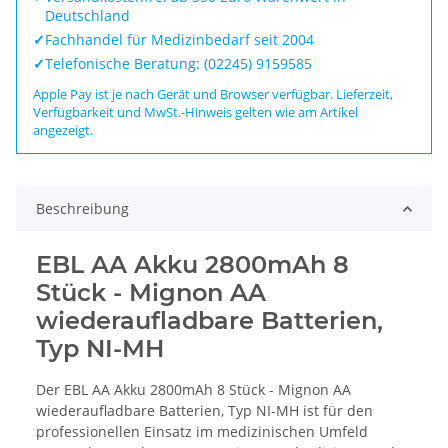
Deutschland
✓
Fachhandel für Medizinbedarf seit 2004
✓
Telefonische Beratung: (02245) 9159585
Apple Pay ist je nach Gerät und Browser verfügbar. Lieferzeit,
Verfügbarkeit und MwSt.-Hinweis gelten wie am Artikel
angezeigt.
Beschreibung
EBL AA Akku 2800mAh 8
Stück - Mignon AA
wiederaufladbare Batterien,
Typ NI-MH
Der EBL AA Akku 2800mAh 8 Stück - Mignon AA
wiederaufladbare Batterien, Typ NI-MH ist für den
professionellen Einsatz im medizinischen Umfeld