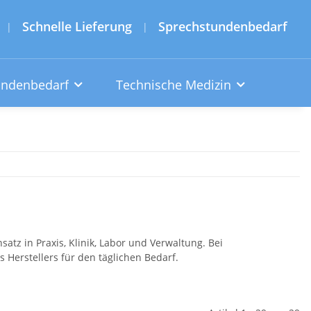
Schnelle Lieferung
Sprechstundenbedarf
|
|
undenbedarf
Technische Medizin
tz in Praxis, Klinik, Labor und Verwaltung. Bei
 Herstellers für den täglichen Bedarf.