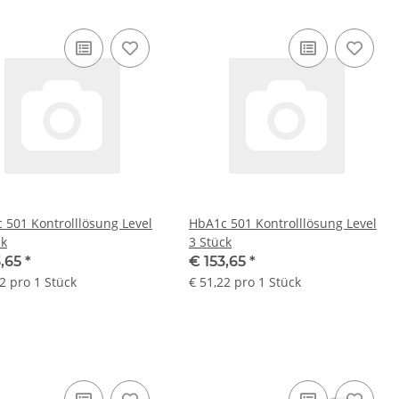
 501 Kontrolllösung Level
HbA1c 501 Kontrolllösung Level
ck
3 Stück
3,65
*
€ 153,65
*
2 pro 1 Stück
€ 51,22 pro 1 Stück