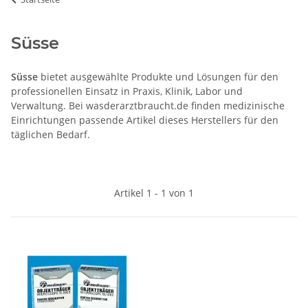
Süsse
Süsse
bietet ausgewählte Produkte und Lösungen für den
professionellen Einsatz in Praxis, Klinik, Labor und
Verwaltung. Bei wasderarztbraucht.de finden medizinische
Einrichtungen passende Artikel dieses Herstellers für den
täglichen Bedarf.
Artikel 1 - 1 von 1