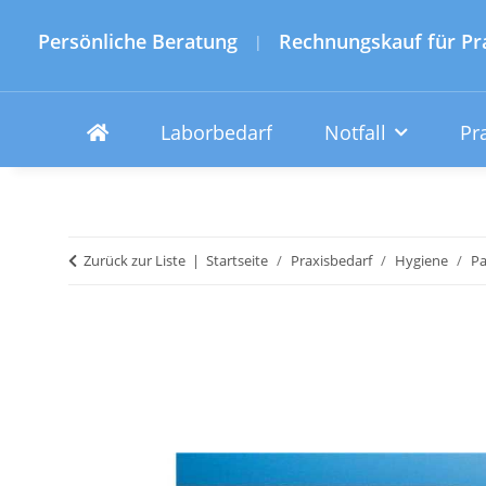
Persönliche Beratung
Rechnungskauf für Pr
|
Laborbedarf
Notfall
Pr
Zurück zur Liste
Startseite
Praxisbedarf
Hygiene
Pa