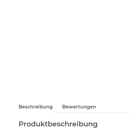
Beschreibung
Bewertungen
Produktbeschreibung