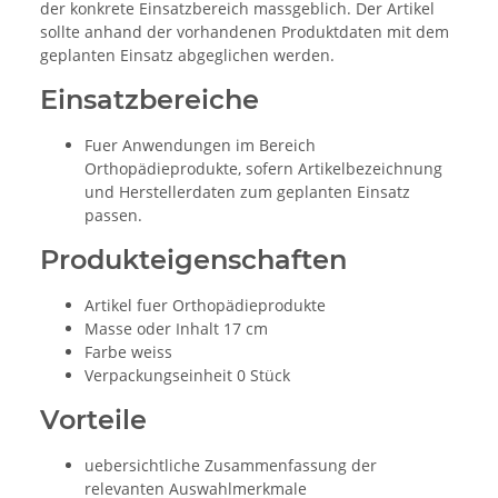
der konkrete Einsatzbereich massgeblich. Der Artikel
sollte anhand der vorhandenen Produktdaten mit dem
geplanten Einsatz abgeglichen werden.
Einsatzbereiche
Fuer Anwendungen im Bereich
Orthopädieprodukte, sofern Artikelbezeichnung
und Herstellerdaten zum geplanten Einsatz
passen.
Produkteigenschaften
Artikel fuer Orthopädieprodukte
Masse oder Inhalt 17 cm
Farbe weiss
Verpackungseinheit 0 Stück
Vorteile
uebersichtliche Zusammenfassung der
relevanten Auswahlmerkmale