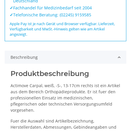
Deutschland
✓
Fachhandel für Medizinbedarf seit 2004
✓
Telefonische Beratung: (02245) 9159585
Apple Pay ist je nach Gerät und Browser verfügbar. Lieferzeit,
Verfügbarkeit und MwSt.-Hinweis gelten wie am Artikel
angezeigt.
Beschreibung
Produktbeschreibung
Actimove Carpal, weiß, -S-, 13-17cm rechts ist ein Artikel
aus dem Bereich Orthopädieprodukte. Er ist fuer den
professionellen Einsatz im medizinischen,
pflegerischen oder technischen Versorgungsumfeld
vorgesehen.
Fuer die Auswahl sind Artikelbezeichnung,
Herstellerdaten, Abmessungen, Gebindeangaben und