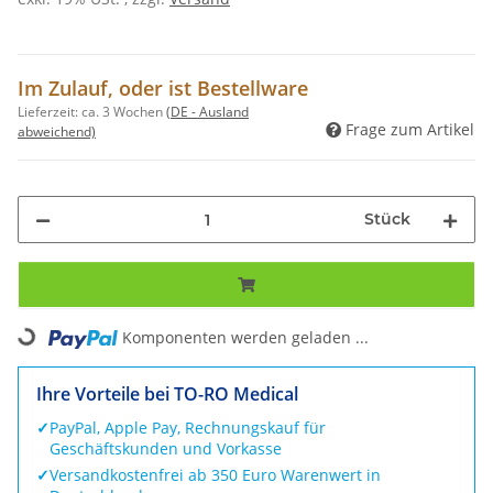
Im Zulauf, oder ist Bestellware
Lieferzeit:
ca. 3 Wochen
(DE - Ausland
Frage zum Artikel
abweichend)
Stück
Komponenten werden geladen ...
Loading...
Ihre Vorteile bei TO-RO Medical
✓
PayPal, Apple Pay, Rechnungskauf für
Geschäftskunden und Vorkasse
✓
Versandkostenfrei ab 350 Euro Warenwert in