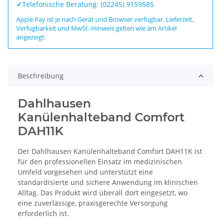
✓
Telefonische Beratung: (02245) 9159585
Apple Pay ist je nach Gerät und Browser verfügbar. Lieferzeit,
Verfügbarkeit und MwSt.-Hinweis gelten wie am Artikel
angezeigt.
Beschreibung
Dahlhausen
Kanülenhalteband Comfort
DAH11K
Der Dahlhausen Kanülenhalteband Comfort DAH11K ist
für den professionellen Einsatz im medizinischen
Umfeld vorgesehen und unterstützt eine
standardisierte und sichere Anwendung im klinischen
Alltag. Das Produkt wird überall dort eingesetzt, wo
eine zuverlässige, praxisgerechte Versorgung
erforderlich ist.