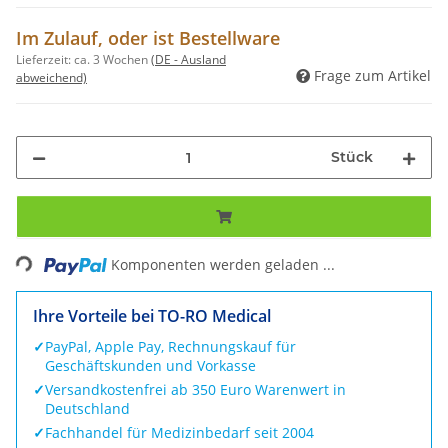
Im Zulauf, oder ist Bestellware
Lieferzeit:
ca. 3 Wochen
(DE - Ausland
Frage zum Artikel
abweichend)
Stück
Loading...
Komponenten werden geladen ...
Ihre Vorteile bei TO-RO Medical
✓
PayPal, Apple Pay, Rechnungskauf für
Geschäftskunden und Vorkasse
✓
Versandkostenfrei ab 350 Euro Warenwert in
Deutschland
✓
Fachhandel für Medizinbedarf seit 2004