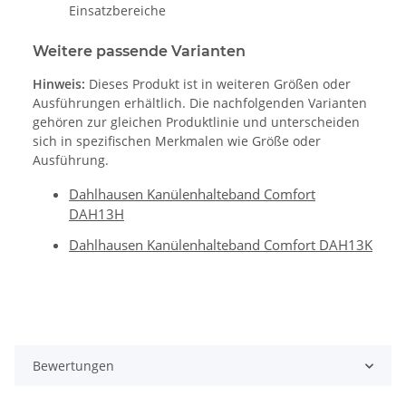
Einsatzbereiche
Weitere passende Varianten
Hinweis:
Dieses Produkt ist in weiteren Größen oder
Ausführungen erhältlich. Die nachfolgenden Varianten
gehören zur gleichen Produktlinie und unterscheiden
sich in spezifischen Merkmalen wie Größe oder
Ausführung.
Dahlhausen Kanülenhalteband Comfort
DAH13H
Dahlhausen Kanülenhalteband Comfort DAH13K
Bewertungen