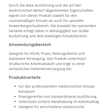
Durch die klare Ausführung und die auf den
medizinischen Bedarf abgestimmten Eigenschaften
eignet sich dieses Produkt sowohl für den
routinemäßigen Einsatz als auch für spezielle
Anwendungssituationen. Die Auswahl der passenden
Variante erfolgt dabei in Abhängigkeit von Größe,
Ausführung und dem jeweiligen Einsatzbereich.
Anwendungsbereich
Geeignet für Klinik, Praxis, Rettungsdienst und
stationäre Versorgung. Das Produkt unterstützt
strukturierte Arbeitsabläufe und trägt zu einer
verlässlichen Patientenversorgung bei.
Produktvorteile
Für den professionellen medizinischen Einsatz
konzipiert
Praxisgerechte und standardisierte Ausführung
Unterstützt sichere Handhabung im Arbeitsalltag
Geeignet für verschiedene medizinische