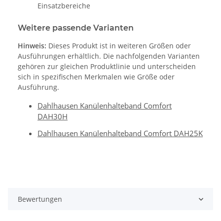
Einsatzbereiche
Weitere passende Varianten
Hinweis:
Dieses Produkt ist in weiteren Größen oder
Ausführungen erhältlich. Die nachfolgenden Varianten
gehören zur gleichen Produktlinie und unterscheiden
sich in spezifischen Merkmalen wie Größe oder
Ausführung.
Dahlhausen Kanülenhalteband Comfort
DAH30H
Dahlhausen Kanülenhalteband Comfort DAH25K
Bewertungen