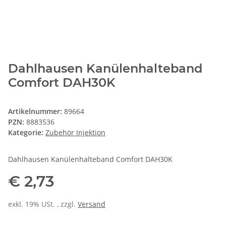
Dahlhausen Kanülenhalteband
Comfort DAH30K
Artikelnummer:
89664
PZN:
8883536
Kategorie:
Zubehör Injektion
Dahlhausen Kanülenhalteband Comfort DAH30K
€ 2,73
exkl. 19% USt. , zzgl.
Versand