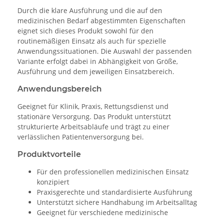
Durch die klare Ausführung und die auf den
medizinischen Bedarf abgestimmten Eigenschaften
eignet sich dieses Produkt sowohl für den
routinemäßigen Einsatz als auch für spezielle
Anwendungssituationen. Die Auswahl der passenden
Variante erfolgt dabei in Abhängigkeit von Größe,
Ausführung und dem jeweiligen Einsatzbereich.
Anwendungsbereich
Geeignet für Klinik, Praxis, Rettungsdienst und
stationäre Versorgung. Das Produkt unterstützt
strukturierte Arbeitsabläufe und trägt zu einer
verlässlichen Patientenversorgung bei.
Produktvorteile
Für den professionellen medizinischen Einsatz
konzipiert
Praxisgerechte und standardisierte Ausführung
Unterstützt sichere Handhabung im Arbeitsalltag
Geeignet für verschiedene medizinische