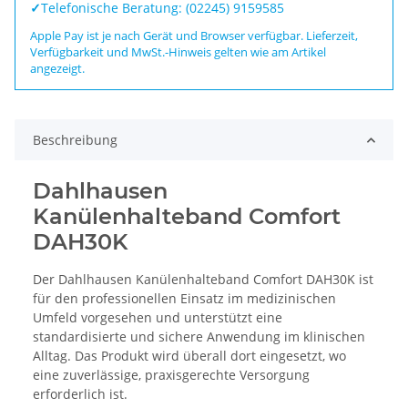
✓
Telefonische Beratung: (02245) 9159585
Apple Pay ist je nach Gerät und Browser verfügbar. Lieferzeit,
Verfügbarkeit und MwSt.-Hinweis gelten wie am Artikel
angezeigt.
Beschreibung
Dahlhausen
Kanülenhalteband Comfort
DAH30K
Der Dahlhausen Kanülenhalteband Comfort DAH30K ist
für den professionellen Einsatz im medizinischen
Umfeld vorgesehen und unterstützt eine
standardisierte und sichere Anwendung im klinischen
Alltag. Das Produkt wird überall dort eingesetzt, wo
eine zuverlässige, praxisgerechte Versorgung
erforderlich ist.