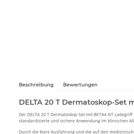
Beschreibung
Bewertungen
DELTA 20 T Dermatoskop-Set mi
Der DELTA 20 T Dermatoskop-Set mit BETA4 NT Ladegriff m
standardisierte und sichere Anwendung im klinischen Allt
Durch die klare Ausführung und die auf den medizinisch