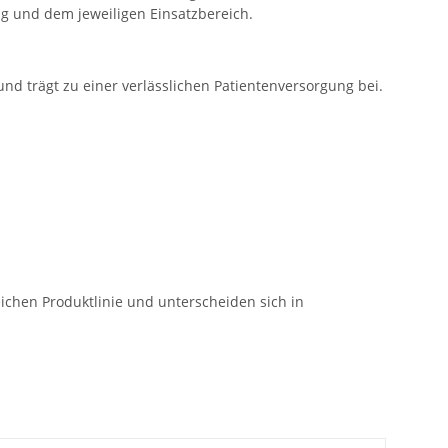
g und dem jeweiligen Einsatzbereich.
 und trägt zu einer verlässlichen Patientenversorgung bei.
ichen Produktlinie und unterscheiden sich in