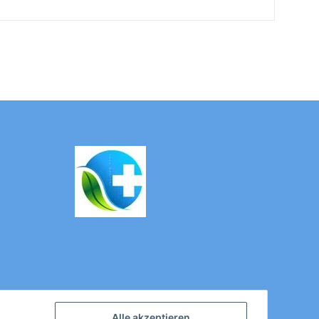
Alle akzeptieren