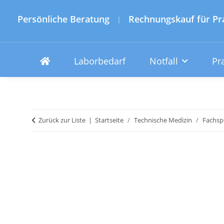
Persönliche Beratung
Rechnungskauf für Pr
|
Laborbedarf
Notfall
Pr
Zurück zur Liste
Startseite
Technische Medizin
Fachspe