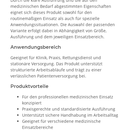
Durch die klare Ausführung und die auf den
medizinischen Bedarf abgestimmten Eigenschaften
eignet sich dieses Produkt sowohl für den
routinemäßigen Einsatz als auch für spezielle
Anwendungssituationen. Die Auswahl der passenden
Variante erfolgt dabei in Abhängigkeit von Größe,
Ausführung und dem jeweiligen Einsatzbereich.
Anwendungsbereich
Geeignet für Klinik, Praxis, Rettungsdienst und
stationäre Versorgung. Das Produkt unterstützt
strukturierte Arbeitsabläufe und trägt zu einer
verlässlichen Patientenversorgung bei.
Produktvorteile
Für den professionellen medizinischen Einsatz
konzipiert
Praxisgerechte und standardisierte Ausführung
Unterstützt sichere Handhabung im Arbeitsalltag
Geeignet für verschiedene medizinische
Einsatzbereiche