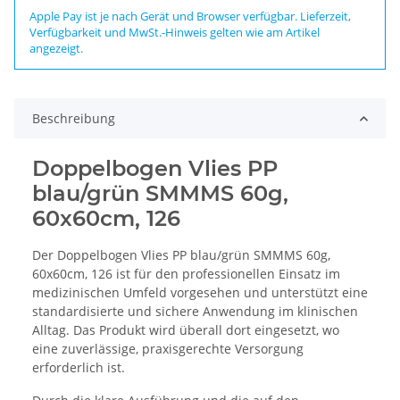
Apple Pay ist je nach Gerät und Browser verfügbar. Lieferzeit,
Verfügbarkeit und MwSt.-Hinweis gelten wie am Artikel
angezeigt.
Beschreibung
Doppelbogen Vlies PP
blau/grün SMMMS 60g,
60x60cm, 126
Der Doppelbogen Vlies PP blau/grün SMMMS 60g,
60x60cm, 126 ist für den professionellen Einsatz im
medizinischen Umfeld vorgesehen und unterstützt eine
standardisierte und sichere Anwendung im klinischen
Alltag. Das Produkt wird überall dort eingesetzt, wo
eine zuverlässige, praxisgerechte Versorgung
erforderlich ist.