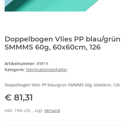
Doppelbogen Vlies PP blau/grün
SMMMS 60g, 60x60cm, 126
Artikelnummer:
89819
Kategorie:
Sterilisationsbehälter
Doppelbogen Vlies PP blau/grün SMMMS 60g, 60x60cm, 126
€ 81,31
exkl. 19% USt. , zzgl.
Versand