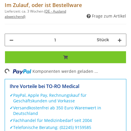
Im Zulauf, oder ist Bestellware
Lieferzeit:
ca. 3 Wochen
(DE - Ausland
Frage zum Artikel
abweichend)
Stück
Loading...
Komponenten werden geladen ...
Ihre Vorteile bei TO-RO Medical
✓
PayPal, Apple Pay, Rechnungskauf für
Geschäftskunden und Vorkasse
✓
Versandkostenfrei ab 350 Euro Warenwert in
Deutschland
✓
Fachhandel für Medizinbedarf seit 2004
✓
Telefonische Beratung: (02245) 9159585