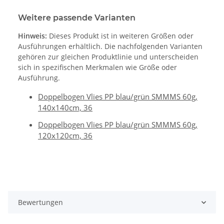
Weitere passende Varianten
Hinweis:
Dieses Produkt ist in weiteren Größen oder
Ausführungen erhältlich. Die nachfolgenden Varianten
gehören zur gleichen Produktlinie und unterscheiden
sich in spezifischen Merkmalen wie Größe oder
Ausführung.
Doppelbogen Vlies PP blau/grün SMMMS 60g,
140x140cm, 36
Doppelbogen Vlies PP blau/grün SMMMS 60g,
120x120cm, 36
Bewertungen