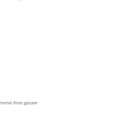
während ihres gesam