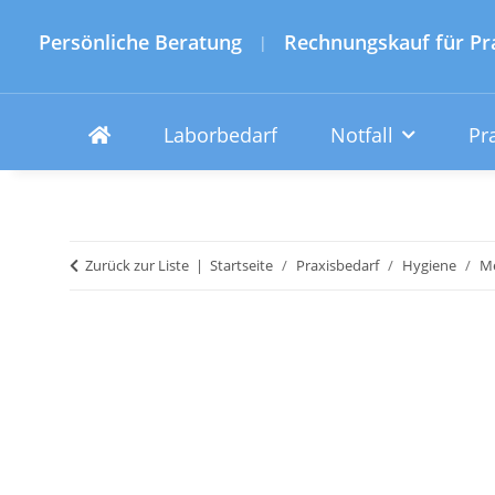
Persönliche Beratung
Rechnungskauf für Pr
|
Laborbedarf
Notfall
Pr
Zurück zur Liste
Startseite
Praxisbedarf
Hygiene
Me