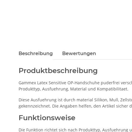
Beschreibung
Bewertungen
Produktbeschreibung
Gammex Latex Sensitive OP-Handschuhe puderfrei verschie
Produkttyp, Ausfuehrung, Material und Kompatibilitaet.
Diese Ausfuehrung ist durch material Silikon, Mull, Zellst
gekennzeichnet. Die Angaben helfen, den Artikel sich
Funktionsweise
Die Funktion richtet sich nach Produkttyp, Ausfuehrung