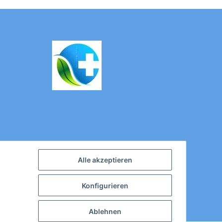
Alle akzeptieren
Konfigurieren
Ablehnen