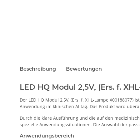
Beschreibung
Bewertungen
LED HQ Modul 2,5V, (Ers. f. X
Der LED HQ Modul 2,5V, (Ers. f. XHL-Lampe X00188077) is
Anwendung im klinischen Alltag. Das Produkt wird überall 
Durch die klare Ausführung und die auf den medizinisch
spezielle Anwendungssituationen. Die Auswahl der passe
Anwendungsbereich