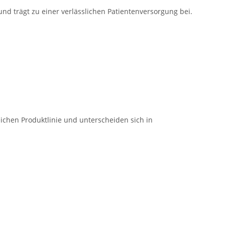
 und trägt zu einer verlässlichen Patientenversorgung bei.
ichen Produktlinie und unterscheiden sich in