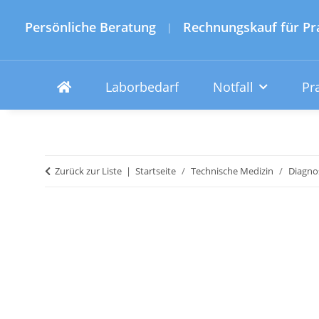
Persönliche Beratung
Rechnungskauf für Pr
|
Laborbedarf
Notfall
Pr
Zurück zur Liste
Startseite
Technische Medizin
Diagno