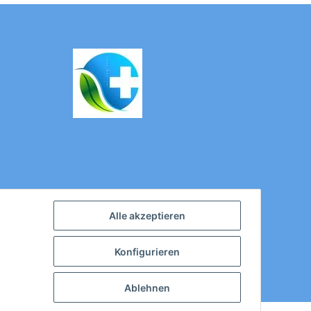
Alle akzeptieren
Konfigurieren
Ablehnen