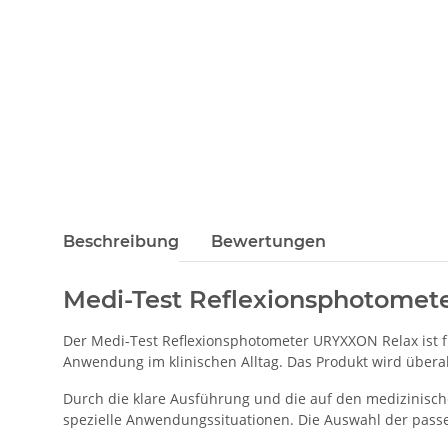
Beschreibung
Bewertungen
Medi-Test Reflexionsphotome
Der Medi-Test Reflexionsphotometer URYXXON Relax ist f
Anwendung im klinischen Alltag. Das Produkt wird überall 
Durch die klare Ausführung und die auf den medizinisch
spezielle Anwendungssituationen. Die Auswahl der passe