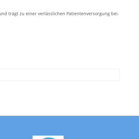
 und trägt zu einer verlässlichen Patientenversorgung bei.