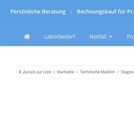
Persönliche Beratung
Rechnungskauf für Pr
|
Laborbedarf
Notfall
Pr
Zurück zur Liste
Startseite
Technische Medizin
Diagno