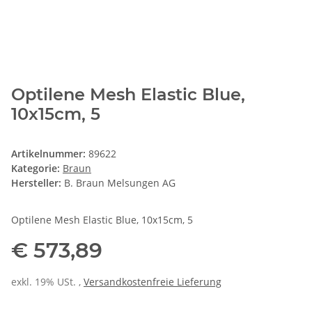
Optilene Mesh Elastic Blue,
10x15cm, 5
Artikelnummer:
89622
Kategorie:
Braun
Hersteller:
B. Braun Melsungen AG
Optilene Mesh Elastic Blue, 10x15cm, 5
€ 573,89
exkl. 19% USt. ,
Versandkostenfreie Lieferung