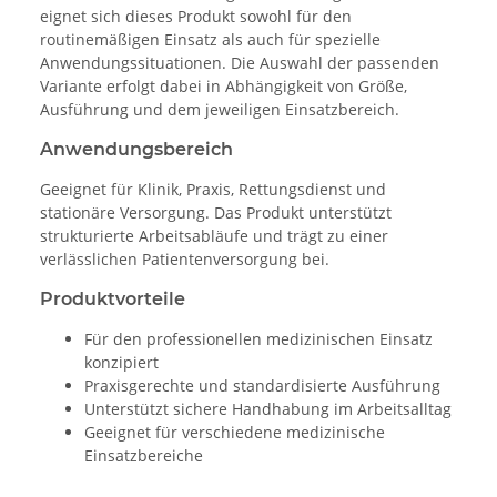
eignet sich dieses Produkt sowohl für den
routinemäßigen Einsatz als auch für spezielle
Anwendungssituationen. Die Auswahl der passenden
Variante erfolgt dabei in Abhängigkeit von Größe,
Ausführung und dem jeweiligen Einsatzbereich.
Anwendungsbereich
Geeignet für Klinik, Praxis, Rettungsdienst und
stationäre Versorgung. Das Produkt unterstützt
strukturierte Arbeitsabläufe und trägt zu einer
verlässlichen Patientenversorgung bei.
Produktvorteile
Für den professionellen medizinischen Einsatz
konzipiert
Praxisgerechte und standardisierte Ausführung
Unterstützt sichere Handhabung im Arbeitsalltag
Geeignet für verschiedene medizinische
Einsatzbereiche