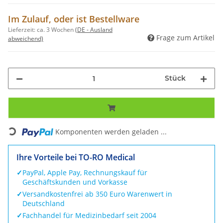
Im Zulauf, oder ist Bestellware
Lieferzeit:
ca. 3 Wochen
(DE - Ausland
Frage zum Artikel
abweichend)
Stück
Loading...
Komponenten werden geladen ...
Ihre Vorteile bei TO-RO Medical
✓
PayPal, Apple Pay, Rechnungskauf für
Geschäftskunden und Vorkasse
✓
Versandkostenfrei ab 350 Euro Warenwert in
Deutschland
✓
Fachhandel für Medizinbedarf seit 2004