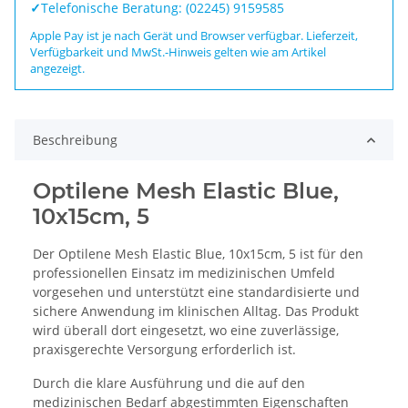
✓
Telefonische Beratung: (02245) 9159585
Apple Pay ist je nach Gerät und Browser verfügbar. Lieferzeit,
Verfügbarkeit und MwSt.-Hinweis gelten wie am Artikel
angezeigt.
Beschreibung
Optilene Mesh Elastic Blue,
10x15cm, 5
Der Optilene Mesh Elastic Blue, 10x15cm, 5 ist für den
professionellen Einsatz im medizinischen Umfeld
vorgesehen und unterstützt eine standardisierte und
sichere Anwendung im klinischen Alltag. Das Produkt
wird überall dort eingesetzt, wo eine zuverlässige,
praxisgerechte Versorgung erforderlich ist.
Durch die klare Ausführung und die auf den
medizinischen Bedarf abgestimmten Eigenschaften