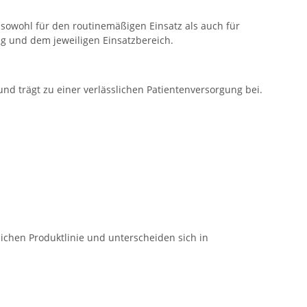
sowohl für den routinemäßigen Einsatz als auch für
g und dem jeweiligen Einsatzbereich.
 und trägt zu einer verlässlichen Patientenversorgung bei.
ichen Produktlinie und unterscheiden sich in