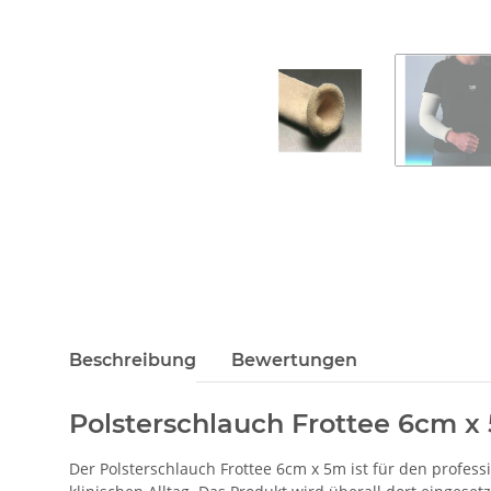
Beschreibung
Bewertungen
Polsterschlauch Frottee 6cm x
Der Polsterschlauch Frottee 6cm x 5m ist für den profe