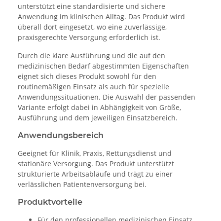
unterstützt eine standardisierte und sichere
Anwendung im klinischen Alltag. Das Produkt wird
überall dort eingesetzt, wo eine zuverlässige,
praxisgerechte Versorgung erforderlich ist.
Durch die klare Ausführung und die auf den
medizinischen Bedarf abgestimmten Eigenschaften
eignet sich dieses Produkt sowohl für den
routinemäßigen Einsatz als auch für spezielle
Anwendungssituationen. Die Auswahl der passenden
Variante erfolgt dabei in Abhängigkeit von Größe,
Ausführung und dem jeweiligen Einsatzbereich.
Anwendungsbereich
Geeignet für Klinik, Praxis, Rettungsdienst und
stationäre Versorgung. Das Produkt unterstützt
strukturierte Arbeitsabläufe und trägt zu einer
verlässlichen Patientenversorgung bei.
Produktvorteile
Für den professionellen medizinischen Einsatz