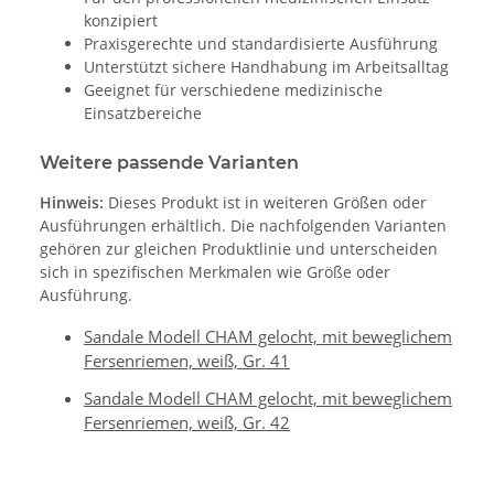
konzipiert
Praxisgerechte und standardisierte Ausführung
Unterstützt sichere Handhabung im Arbeitsalltag
Geeignet für verschiedene medizinische
Einsatzbereiche
Weitere passende Varianten
Hinweis:
Dieses Produkt ist in weiteren Größen oder
Ausführungen erhältlich. Die nachfolgenden Varianten
gehören zur gleichen Produktlinie und unterscheiden
sich in spezifischen Merkmalen wie Größe oder
Ausführung.
Sandale Modell CHAM gelocht, mit beweglichem
Fersenriemen, weiß, Gr. 41
Sandale Modell CHAM gelocht, mit beweglichem
Fersenriemen, weiß, Gr. 42