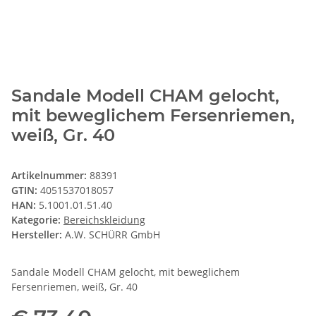
Sandale Modell CHAM gelocht,
mit beweglichem Fersenriemen,
weiß, Gr. 40
Artikelnummer:
88391
GTIN:
4051537018057
HAN:
5.1001.01.51.40
Kategorie:
Bereichskleidung
Hersteller:
A.W. SCHÜRR GmbH
Sandale Modell CHAM gelocht, mit beweglichem
Fersenriemen, weiß, Gr. 40