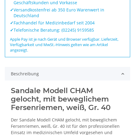
Geschäftskunden und Vorkasse
✓
Versandkostenfrei ab 350 Euro Warenwert in
Deutschland
✓
Fachhandel für Medizinbedarf seit 2004
✓
Telefonische Beratung: (02245) 9159585
Apple Pay ist je nach Gerät und Browser verfügbar. Lieferzeit,
Verfügbarkeit und MwSt.-Hinweis gelten wie am Artikel
angezeigt.
Beschreibung
Sandale Modell CHAM
gelocht, mit beweglichem
Fersenriemen, weiß, Gr. 40
Der Sandale Modell CHAM gelocht, mit beweglichem
Fersenriemen, weiß, Gr. 40 ist für den professionellen
Einsatz im medizinischen Umfeld vorgesehen und