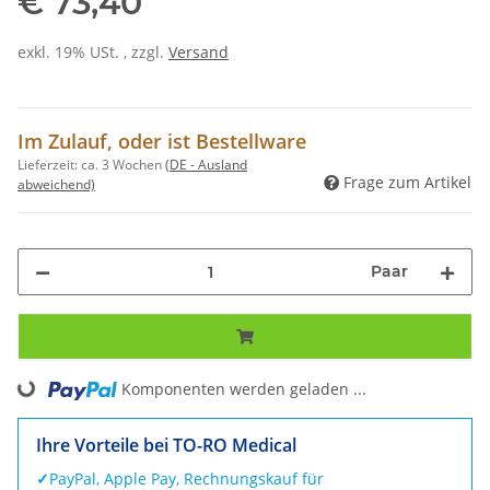
€ 73,40
exkl. 19% USt. , zzgl.
Versand
Im Zulauf, oder ist Bestellware
Lieferzeit:
ca. 3 Wochen
(DE - Ausland
Frage zum Artikel
abweichend)
Paar
Komponenten werden geladen ...
Loading...
Ihre Vorteile bei TO-RO Medical
✓
PayPal, Apple Pay, Rechnungskauf für