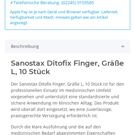
✓
Telefonische Beratung: (02245) 9159585
Apple Pay ist je nach Gerät und Browser verfügbar. Lieferzeit,
Verfügbarkeit und MwSt.-Hinweis gelten wie am Artikel
angezeigt.
Beschreibung
Sanostax Ditofix Finger, Gräße
L, 10 Stück
Der Sanostax Ditofix Finger, Gräße L, 10 Stück ist für den
professionellen Einsatz im medizinischen Umfeld
vorgesehen und unterstützt eine standardisierte und
sichere Anwendung im klinischen Alltag. Das Produkt
wird überall dort eingesetzt, wo eine zuverlässige,
praxisgerechte Versorgung erforderlich ist.
Durch die klare Ausführung und die auf den
medizinischen Bedarf abgestimmten Eigenschaften