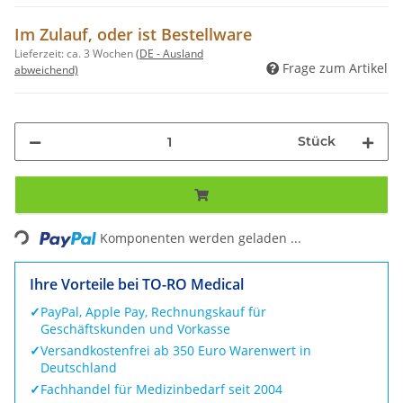
Im Zulauf, oder ist Bestellware
Lieferzeit:
ca. 3 Wochen
(DE - Ausland
Frage zum Artikel
abweichend)
Stück
Loading...
Komponenten werden geladen ...
Ihre Vorteile bei TO-RO Medical
✓
PayPal, Apple Pay, Rechnungskauf für
Geschäftskunden und Vorkasse
✓
Versandkostenfrei ab 350 Euro Warenwert in
Deutschland
✓
Fachhandel für Medizinbedarf seit 2004