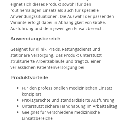
eignet sich dieses Produkt sowohl für den
routinemäßigen Einsatz als auch für spezielle
Anwendungssituationen. Die Auswahl der passenden
Variante erfolgt dabei in Abhängigkeit von Größe,
Ausführung und dem jeweiligen Einsatzbereich.
Anwendungsbereich
Geeignet für Klinik, Praxis, Rettungsdienst und
stationäre Versorgung. Das Produkt unterstützt
strukturierte Arbeitsabläufe und trägt zu einer
verlässlichen Patientenversorgung bei.
Produktvorteile
Für den professionellen medizinischen Einsatz
konzipiert
Praxisgerechte und standardisierte Ausführung
Unterstützt sichere Handhabung im Arbeitsalltag
Geeignet für verschiedene medizinische
Einsatzbereiche