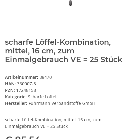
scharfe Löffel-Kombination,
mittel, 16 cm, zum
Einmalgebrauch VE = 25 Stück
Artikelnummer:
88470
HAN:
360007-3
PZN:
17248158
Kategorie:
Scharfe Löffel
Hersteller:
Fuhrmann Verbandstoffe GmbH
scharfe Löffel-Kombination, mittel, 16 cm, zum
Einmalgebrauch VE = 25 Stück