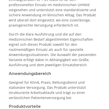
professionellen Einsatz im medizinischen Umfeld
vorgesehen und unterstützt eine standardisierte und
sichere Anwendung im klinischen Alltag. Das Produkt
wird überall dort eingesetzt, wo eine zuverlässige,
praxisgerechte Versorgung erforderlich ist.
Durch die klare Ausführung und die auf den
medizinischen Bedarf abgestimmten Eigenschaften
eignet sich dieses Produkt sowohl für den
routinemäßigen Einsatz als auch für spezielle
Anwendungssituationen. Die Auswahl der passenden
Variante erfolgt dabei in Abhängigkeit von Größe,
Ausführung und dem jeweiligen Einsatzbereich.
Anwendungsbereich
Geeignet für Klinik, Praxis, Rettungsdienst und
stationäre Versorgung. Das Produkt unterstützt
strukturierte Arbeitsabläufe und trägt zu einer
verlässlichen Patientenversorgung bei.
Produktvorteile