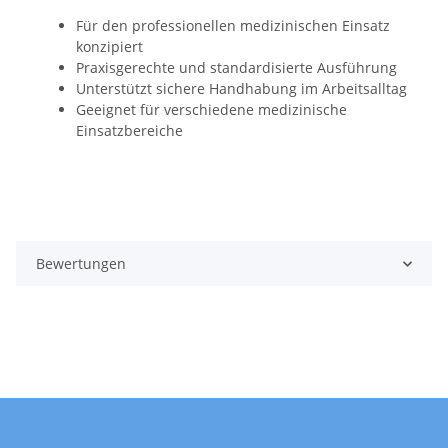
Für den professionellen medizinischen Einsatz
konzipiert
Praxisgerechte und standardisierte Ausführung
Unterstützt sichere Handhabung im Arbeitsalltag
Geeignet für verschiedene medizinische
Einsatzbereiche
Bewertungen