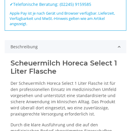
✓
Telefonische Beratung: (02245) 9159585
Apple Pay ist je nach Gerät und Browser verfügbar. Lieferzeit,
Verfügbarkeit und MwSt.-Hinweis gelten wie am Artikel
angezeigt.
Beschreibung
Scheuermilch Horeca Select 1
Liter Flasche
Der Scheuermilch Horeca Select 1 Liter Flasche ist für
den professionellen Einsatz im medizinischen Umfeld
vorgesehen und unterstützt eine standardisierte und
sichere Anwendung im klinischen Alltag. Das Produkt
wird überall dort eingesetzt, wo eine zuverlässige,
praxisgerechte Versorgung erforderlich ist.
Durch die klare Ausführung und die auf den
medizinischen Bedarf abgestimmten Eigenschaften