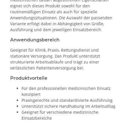
eignet sich dieses Produkt sowohl für den
routinemäßigen Einsatz als auch für spezielle
Anwendungssituationen. Die Auswahl der passenden
Variante erfolgt dabei in Abhängigkeit von Größe,
Ausführung und dem jeweiligen Einsatzbereich.
Anwendungsbereich
Geeignet für Klinik, Praxis, Rettungsdienst und
stationäre Versorgung. Das Produkt unterstützt
strukturierte Arbeitsabläufe und trägt zu einer
verlässlichen Patientenversorgung bei.
Produktvorteile
Für den professionellen medizinischen Einsatz
konzipiert
Praxisgerechte und standardisierte Ausführung
Unterstützt sichere Handhabung im Arbeitsalltag
Geeignet für verschiedene medizinische
Einsatzbereiche