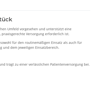
tück
schen Umfeld vorgesehen und unterstützt eine
 praxisgerechte Versorgung erforderlich ist.
sowohl für den routinemäßigen Einsatz als auch für
g und dem jeweiligen Einsatzbereich.
 und trägt zu einer verlässlichen Patientenversorgung bei.