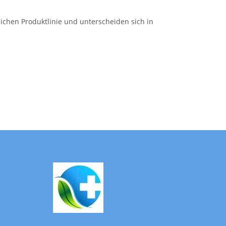
ichen Produktlinie und unterscheiden sich in