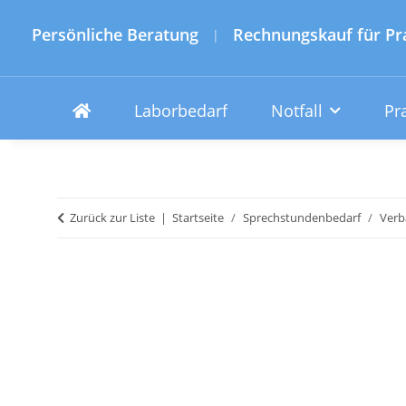
Persönliche Beratung
Rechnungskauf für Pr
|
Laborbedarf
Notfall
Pr
Zurück zur Liste
Startseite
Sprechstundenbedarf
Verb