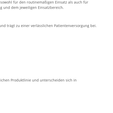
sowohl für den routinemäßigen Einsatz als auch für
g und dem jeweiligen Einsatzbereich.
 und trägt zu einer verlässlichen Patientenversorgung bei.
ichen Produktlinie und unterscheiden sich in