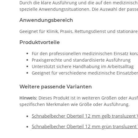
Durch die klare Ausführung und die auf den medizinisch
spezielle Anwendungssituationen. Die Auswahl der passe
Anwendungsbereich
Geeignet für Klinik, Praxis, Rettungsdienst und stationär
Produktvorteile
Für den professionellen medizinischen Einsatz konz
Praxisgerechte und standardisierte Ausführung
Unterstützt sichere Handhabung im Arbeitsalltag
Geeignet für verschiedene medizinische Einsatzbe
Weitere passende Varianten
Hinweis:
Dieses Produkt ist in weiteren Größen oder Aus
spezifischen Merkmalen wie Größe oder Ausführung.
Schnabelbecher Oberteil 12 mm gelb transluzent 
Schnabelbecher Oberteil 12 mm grün transluzent 