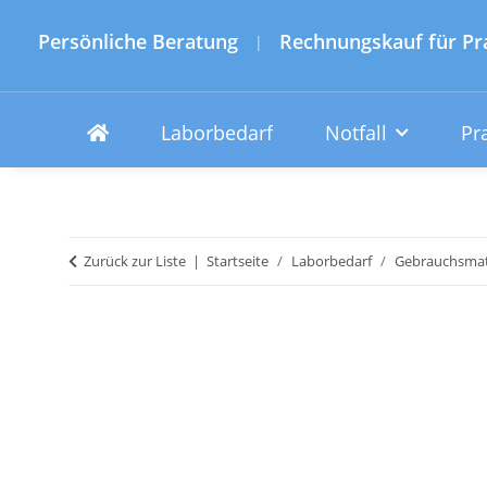
Persönliche Beratung
Rechnungskauf für Pr
|
Laborbedarf
Notfall
Pr
Zurück zur Liste
Startseite
Laborbedarf
Gebrauchsmat