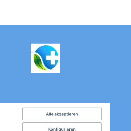
Alle akzeptieren
Konfigurieren