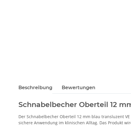
Beschreibung
Bewertungen
Schnabelbecher Oberteil 12 mm
Der Schnabelbecher Oberteil 12 mm blau transluzent VE =
sichere Anwendung im klinischen Alltag. Das Produkt wird 