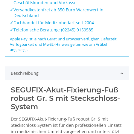
Geschäftskunden und Vorkasse
✓
Versandkostenfrei ab 350 Euro Warenwert in
Deutschland
✓
Fachhandel für Medizinbedarf seit 2004
✓
Telefonische Beratung: (02245) 9159585
Apple Pay ist je nach Gerät und Browser verfügbar. Lieferzeit,
Verfügbarkeit und MwSt.-Hinweis gelten wie am Artikel
angezeigt.
Beschreibung
SEGUFIX-Akut-Fixierung-Fuß
robust Gr. S mit Steckschloss-
System
Der SEGUFIX-Akut-Fixierung-Fuß robust Gr. S mit
Steckschloss-System ist für den professionellen Einsatz
im medizinischen Umfeld vorgesehen und unterstützt