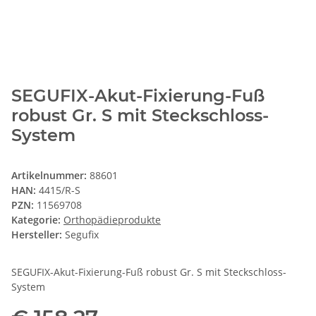
SEGUFIX-Akut-Fixierung-Fuß
robust Gr. S mit Steckschloss-
System
Artikelnummer:
88601
HAN:
4415/R-S
PZN:
11569708
Kategorie:
Orthopädieprodukte
Hersteller:
Segufix
SEGUFIX-Akut-Fixierung-Fuß robust Gr. S mit Steckschloss-
System