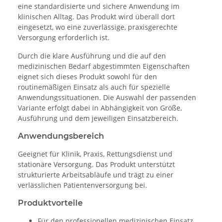
eine standardisierte und sichere Anwendung im
klinischen Alltag. Das Produkt wird überall dort
eingesetzt, wo eine zuverlässige, praxisgerechte
Versorgung erforderlich ist.
Durch die klare Ausführung und die auf den
medizinischen Bedarf abgestimmten Eigenschaften
eignet sich dieses Produkt sowohl für den
routinemäßigen Einsatz als auch für spezielle
Anwendungssituationen. Die Auswahl der passenden
Variante erfolgt dabei in Abhängigkeit von Größe,
Ausführung und dem jeweiligen Einsatzbereich.
Anwendungsbereich
Geeignet für Klinik, Praxis, Rettungsdienst und
stationäre Versorgung. Das Produkt unterstützt
strukturierte Arbeitsabläufe und trägt zu einer
verlässlichen Patientenversorgung bei.
Produktvorteile
Für den professionellen medizinischen Einsatz