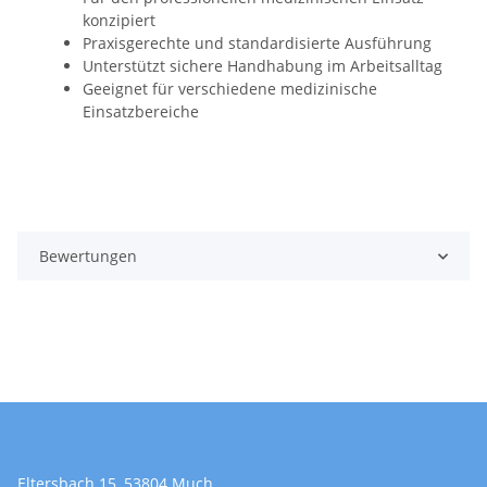
konzipiert
Praxisgerechte und standardisierte Ausführung
Unterstützt sichere Handhabung im Arbeitsalltag
Geeignet für verschiedene medizinische
Einsatzbereiche
Bewertungen
Eltersbach 15, 53804 Much