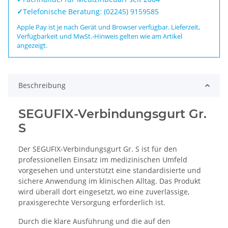
✓
Telefonische Beratung: (02245) 9159585
Apple Pay ist je nach Gerät und Browser verfügbar. Lieferzeit,
Verfügbarkeit und MwSt.-Hinweis gelten wie am Artikel
angezeigt.
Beschreibung
SEGUFIX-Verbindungsgurt Gr.
S
Der SEGUFIX-Verbindungsgurt Gr. S ist für den
professionellen Einsatz im medizinischen Umfeld
vorgesehen und unterstützt eine standardisierte und
sichere Anwendung im klinischen Alltag. Das Produkt
wird überall dort eingesetzt, wo eine zuverlässige,
praxisgerechte Versorgung erforderlich ist.
Durch die klare Ausführung und die auf den