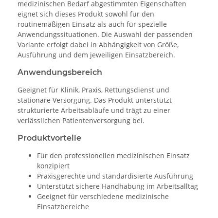
medizinischen Bedarf abgestimmten Eigenschaften
eignet sich dieses Produkt sowohl für den
routinemäßigen Einsatz als auch für spezielle
Anwendungssituationen. Die Auswahl der passenden
Variante erfolgt dabei in Abhängigkeit von Größe,
Ausführung und dem jeweiligen Einsatzbereich.
Anwendungsbereich
Geeignet für Klinik, Praxis, Rettungsdienst und
stationäre Versorgung. Das Produkt unterstützt
strukturierte Arbeitsabläufe und trägt zu einer
verlässlichen Patientenversorgung bei.
Produktvorteile
Für den professionellen medizinischen Einsatz
konzipiert
Praxisgerechte und standardisierte Ausführung
Unterstützt sichere Handhabung im Arbeitsalltag
Geeignet für verschiedene medizinische
Einsatzbereiche