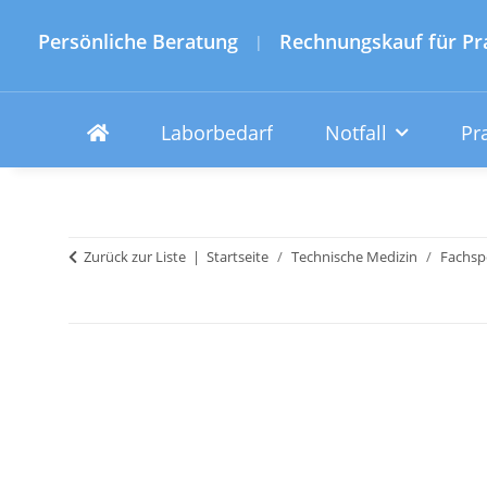
Persönliche Beratung
Rechnungskauf für Pr
|
Laborbedarf
Notfall
Pr
Zurück zur Liste
Startseite
Technische Medizin
Fachspe