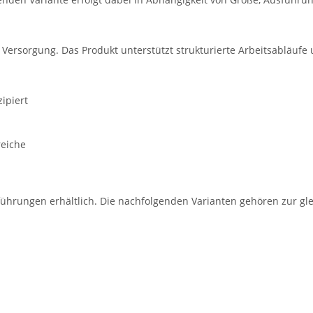
e Versorgung. Das Produkt unterstützt strukturierte Arbeitsabläufe
ipiert
reiche
führungen erhältlich. Die nachfolgenden Varianten gehören zur gle