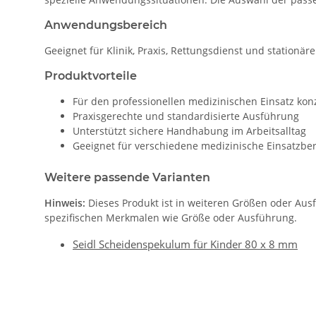
Anwendungsbereich
Geeignet für Klinik, Praxis, Rettungsdienst und stationär
Produktvorteile
Für den professionellen medizinischen Einsatz konz
Praxisgerechte und standardisierte Ausführung
Unterstützt sichere Handhabung im Arbeitsalltag
Geeignet für verschiedene medizinische Einsatzbe
Weitere passende Varianten
Hinweis:
Dieses Produkt ist in weiteren Größen oder Aus
spezifischen Merkmalen wie Größe oder Ausführung.
Seidl Scheidenspekulum für Kinder 80 x 8 mm