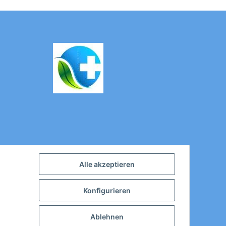
Alle akzeptieren
Konfigurieren
Ablehnen