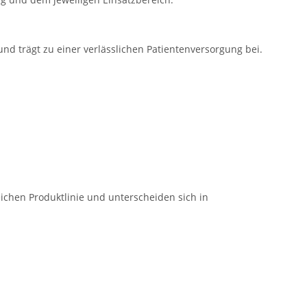
 und trägt zu einer verlässlichen Patientenversorgung bei.
ichen Produktlinie und unterscheiden sich in