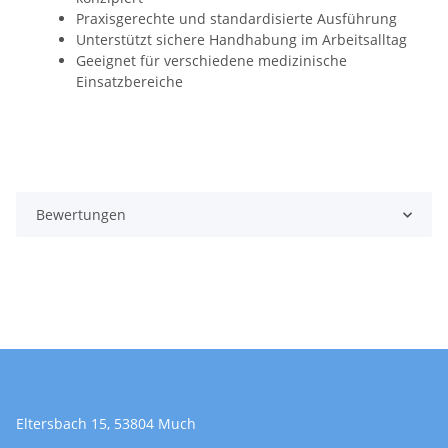
Praxisgerechte und standardisierte Ausführung
Unterstützt sichere Handhabung im Arbeitsalltag
Geeignet für verschiedene medizinische
Einsatzbereiche
Bewertungen
Eltersbach 15, 53804 Much