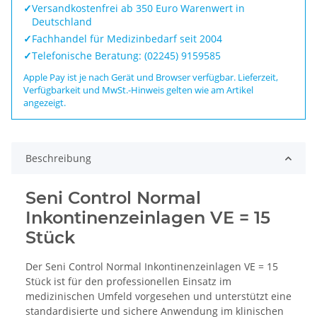
✓
Versandkostenfrei ab 350 Euro Warenwert in
Deutschland
✓
Fachhandel für Medizinbedarf seit 2004
✓
Telefonische Beratung: (02245) 9159585
Apple Pay ist je nach Gerät und Browser verfügbar. Lieferzeit,
Verfügbarkeit und MwSt.-Hinweis gelten wie am Artikel
angezeigt.
Beschreibung
Seni Control Normal
Inkontinenzeinlagen VE = 15
Stück
Der Seni Control Normal Inkontinenzeinlagen VE = 15
Stück ist für den professionellen Einsatz im
medizinischen Umfeld vorgesehen und unterstützt eine
standardisierte und sichere Anwendung im klinischen