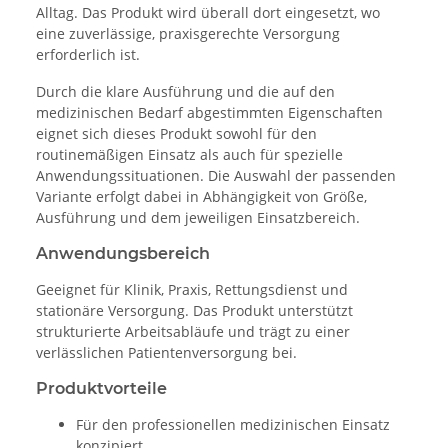
Alltag. Das Produkt wird überall dort eingesetzt, wo
eine zuverlässige, praxisgerechte Versorgung
erforderlich ist.
Durch die klare Ausführung und die auf den
medizinischen Bedarf abgestimmten Eigenschaften
eignet sich dieses Produkt sowohl für den
routinemäßigen Einsatz als auch für spezielle
Anwendungssituationen. Die Auswahl der passenden
Variante erfolgt dabei in Abhängigkeit von Größe,
Ausführung und dem jeweiligen Einsatzbereich.
Anwendungsbereich
Geeignet für Klinik, Praxis, Rettungsdienst und
stationäre Versorgung. Das Produkt unterstützt
strukturierte Arbeitsabläufe und trägt zu einer
verlässlichen Patientenversorgung bei.
Produktvorteile
Für den professionellen medizinischen Einsatz
konzipiert