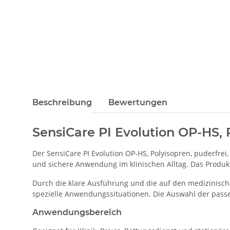
Beschreibung
Bewertungen
SensiCare PI Evolution OP-HS, P
Der SensiCare PI Evolution OP-HS, Polyisopren, puderfrei
und sichere Anwendung im klinischen Alltag. Das Produkt 
Durch die klare Ausführung und die auf den medizinisch
spezielle Anwendungssituationen. Die Auswahl der passe
Anwendungsbereich