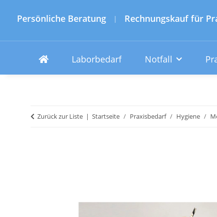
Persönliche Beratung
Rechnungskauf für Pr
|
Laborbedarf
Notfall
Pr
Zurück zur Liste
Startseite
Praxisbedarf
Hygiene
Me