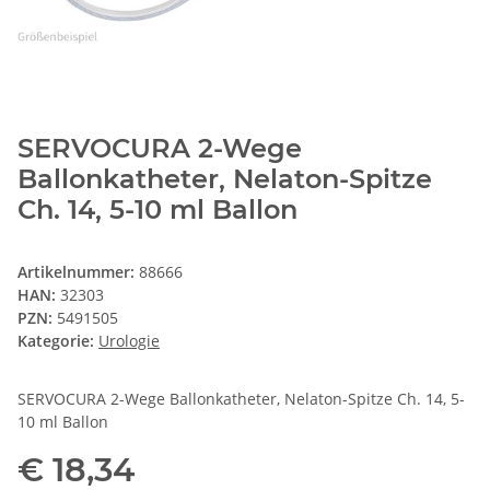
SERVOCURA 2-Wege
Ballonkatheter, Nelaton-Spitze
Ch. 14, 5-10 ml Ballon
Artikelnummer:
88666
HAN:
32303
PZN:
5491505
Kategorie:
Urologie
SERVOCURA 2-Wege Ballonkatheter, Nelaton-Spitze Ch. 14, 5-
10 ml Ballon
€ 18,34