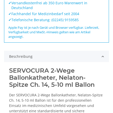
✓
Versandkostenfrei ab 350 Euro Warenwert in
Deutschland
✓
Fachhandel für Medizinbedarf seit 2004
✓
Telefonische Beratung: (02245) 9159585
Apple Pay ist je nach Gerät und Browser verfügbar. Lieferzeit,
Verfügbarkeit und MwSt.-Hinweis gelten wie am Artikel
angezeigt.
Beschreibung
SERVOCURA 2-Wege
Ballonkatheter, Nelaton-
Spitze Ch. 14, 5-10 ml Ballon
Der SERVOCURA 2-Wege Ballonkatheter, Nelaton-Spitze
Ch. 14, 5-10 ml Ballon ist für den professionellen
Einsatz im medizinischen Umfeld vorgesehen und
unterstützt eine standardisierte und sichere