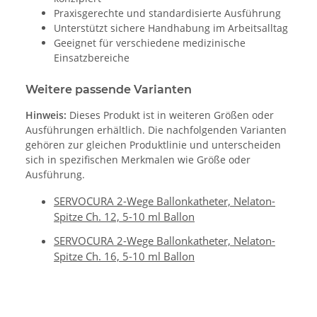
Praxisgerechte und standardisierte Ausführung
Unterstützt sichere Handhabung im Arbeitsalltag
Geeignet für verschiedene medizinische
Einsatzbereiche
Weitere passende Varianten
Hinweis:
Dieses Produkt ist in weiteren Größen oder
Ausführungen erhältlich. Die nachfolgenden Varianten
gehören zur gleichen Produktlinie und unterscheiden
sich in spezifischen Merkmalen wie Größe oder
Ausführung.
SERVOCURA 2-Wege Ballonkatheter, Nelaton-
Spitze Ch. 12, 5-10 ml Ballon
SERVOCURA 2-Wege Ballonkatheter, Nelaton-
Spitze Ch. 16, 5-10 ml Ballon