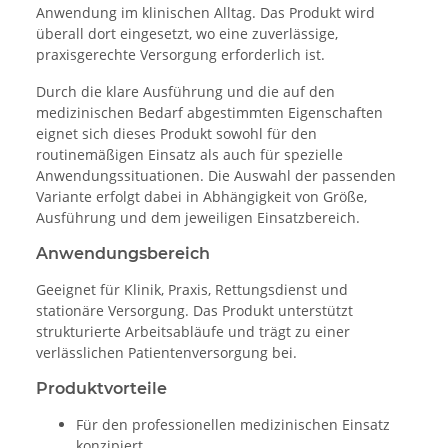
Anwendung im klinischen Alltag. Das Produkt wird
überall dort eingesetzt, wo eine zuverlässige,
praxisgerechte Versorgung erforderlich ist.
Durch die klare Ausführung und die auf den
medizinischen Bedarf abgestimmten Eigenschaften
eignet sich dieses Produkt sowohl für den
routinemäßigen Einsatz als auch für spezielle
Anwendungssituationen. Die Auswahl der passenden
Variante erfolgt dabei in Abhängigkeit von Größe,
Ausführung und dem jeweiligen Einsatzbereich.
Anwendungsbereich
Geeignet für Klinik, Praxis, Rettungsdienst und
stationäre Versorgung. Das Produkt unterstützt
strukturierte Arbeitsabläufe und trägt zu einer
verlässlichen Patientenversorgung bei.
Produktvorteile
Für den professionellen medizinischen Einsatz
konzipiert