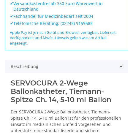
✓
Versandkostenfrei ab 350 Euro Warenwert in
Deutschland
✓
Fachhandel für Medizinbedarf seit 2004
✓
Telefonische Beratung: (02245) 9159585
Apple Pay ist je nach Gerät und Browser verfügbar. Lieferzeit,
Verfügbarkeit und MwSt.-Hinweis gelten wie am Artikel
angezeigt.
Beschreibung
SERVOCURA 2-Wege
Ballonkatheter, Tiemann-
Spitze Ch. 14, 5-10 ml Ballon
Der SERVOCURA 2-Wege Ballonkatheter, Tiemann-
Spitze Ch. 14, 5-10 ml Ballon ist für den professionellen
Einsatz im medizinischen Umfeld vorgesehen und
unterstützt eine standardisierte und sichere