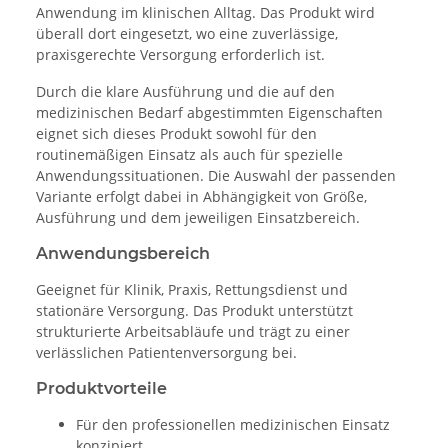
Anwendung im klinischen Alltag. Das Produkt wird
überall dort eingesetzt, wo eine zuverlässige,
praxisgerechte Versorgung erforderlich ist.
Durch die klare Ausführung und die auf den
medizinischen Bedarf abgestimmten Eigenschaften
eignet sich dieses Produkt sowohl für den
routinemäßigen Einsatz als auch für spezielle
Anwendungssituationen. Die Auswahl der passenden
Variante erfolgt dabei in Abhängigkeit von Größe,
Ausführung und dem jeweiligen Einsatzbereich.
Anwendungsbereich
Geeignet für Klinik, Praxis, Rettungsdienst und
stationäre Versorgung. Das Produkt unterstützt
strukturierte Arbeitsabläufe und trägt zu einer
verlässlichen Patientenversorgung bei.
Produktvorteile
Für den professionellen medizinischen Einsatz
konzipiert