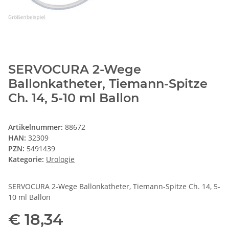
SERVOCURA 2-Wege
Ballonkatheter, Tiemann-Spitze
Ch. 14, 5-10 ml Ballon
Artikelnummer:
88672
HAN:
32309
PZN:
5491439
Kategorie:
Urologie
SERVOCURA 2-Wege Ballonkatheter, Tiemann-Spitze Ch. 14, 5-
10 ml Ballon
€ 18,34