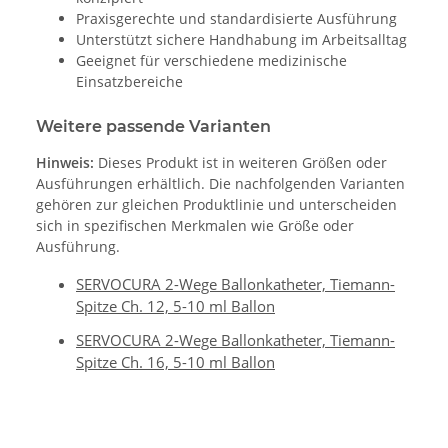
Praxisgerechte und standardisierte Ausführung
Unterstützt sichere Handhabung im Arbeitsalltag
Geeignet für verschiedene medizinische
Einsatzbereiche
Weitere passende Varianten
Hinweis:
Dieses Produkt ist in weiteren Größen oder
Ausführungen erhältlich. Die nachfolgenden Varianten
gehören zur gleichen Produktlinie und unterscheiden
sich in spezifischen Merkmalen wie Größe oder
Ausführung.
SERVOCURA 2-Wege Ballonkatheter, Tiemann-
Spitze Ch. 12, 5-10 ml Ballon
SERVOCURA 2-Wege Ballonkatheter, Tiemann-
Spitze Ch. 16, 5-10 ml Ballon