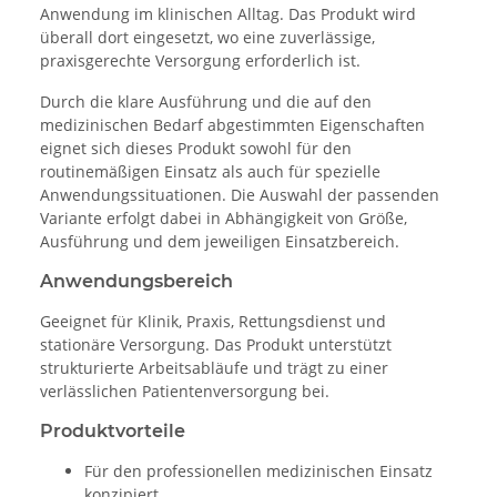
Anwendung im klinischen Alltag. Das Produkt wird
überall dort eingesetzt, wo eine zuverlässige,
praxisgerechte Versorgung erforderlich ist.
Durch die klare Ausführung und die auf den
medizinischen Bedarf abgestimmten Eigenschaften
eignet sich dieses Produkt sowohl für den
routinemäßigen Einsatz als auch für spezielle
Anwendungssituationen. Die Auswahl der passenden
Variante erfolgt dabei in Abhängigkeit von Größe,
Ausführung und dem jeweiligen Einsatzbereich.
Anwendungsbereich
Geeignet für Klinik, Praxis, Rettungsdienst und
stationäre Versorgung. Das Produkt unterstützt
strukturierte Arbeitsabläufe und trägt zu einer
verlässlichen Patientenversorgung bei.
Produktvorteile
Für den professionellen medizinischen Einsatz
konzipiert