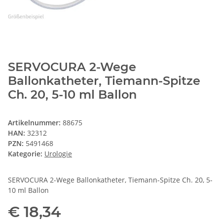
SERVOCURA 2-Wege
Ballonkatheter, Tiemann-Spitze
Ch. 20, 5-10 ml Ballon
Artikelnummer:
88675
HAN:
32312
PZN:
5491468
Kategorie:
Urologie
SERVOCURA 2-Wege Ballonkatheter, Tiemann-Spitze Ch. 20, 5-
10 ml Ballon
€ 18,34