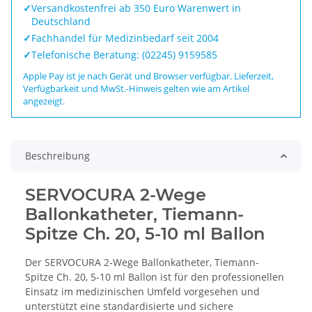
✓
Versandkostenfrei ab 350 Euro Warenwert in
Deutschland
✓
Fachhandel für Medizinbedarf seit 2004
✓
Telefonische Beratung: (02245) 9159585
Apple Pay ist je nach Gerät und Browser verfügbar. Lieferzeit,
Verfügbarkeit und MwSt.-Hinweis gelten wie am Artikel
angezeigt.
Beschreibung
SERVOCURA 2-Wege
Ballonkatheter, Tiemann-
Spitze Ch. 20, 5-10 ml Ballon
Der SERVOCURA 2-Wege Ballonkatheter, Tiemann-
Spitze Ch. 20, 5-10 ml Ballon ist für den professionellen
Einsatz im medizinischen Umfeld vorgesehen und
unterstützt eine standardisierte und sichere