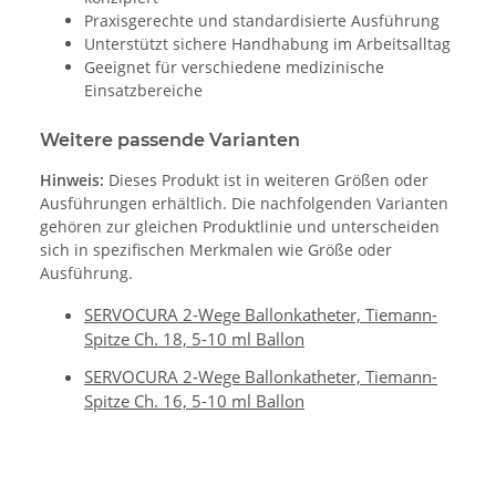
Praxisgerechte und standardisierte Ausführung
Unterstützt sichere Handhabung im Arbeitsalltag
Geeignet für verschiedene medizinische
Einsatzbereiche
Weitere passende Varianten
Hinweis:
Dieses Produkt ist in weiteren Größen oder
Ausführungen erhältlich. Die nachfolgenden Varianten
gehören zur gleichen Produktlinie und unterscheiden
sich in spezifischen Merkmalen wie Größe oder
Ausführung.
SERVOCURA 2-Wege Ballonkatheter, Tiemann-
Spitze Ch. 18, 5-10 ml Ballon
SERVOCURA 2-Wege Ballonkatheter, Tiemann-
Spitze Ch. 16, 5-10 ml Ballon