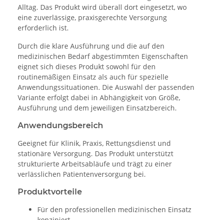
Alltag. Das Produkt wird überall dort eingesetzt, wo
eine zuverlässige, praxisgerechte Versorgung
erforderlich ist.
Durch die klare Ausführung und die auf den
medizinischen Bedarf abgestimmten Eigenschaften
eignet sich dieses Produkt sowohl für den
routinemäßigen Einsatz als auch für spezielle
Anwendungssituationen. Die Auswahl der passenden
Variante erfolgt dabei in Abhängigkeit von Größe,
Ausführung und dem jeweiligen Einsatzbereich.
Anwendungsbereich
Geeignet für Klinik, Praxis, Rettungsdienst und
stationäre Versorgung. Das Produkt unterstützt
strukturierte Arbeitsabläufe und trägt zu einer
verlässlichen Patientenversorgung bei.
Produktvorteile
Für den professionellen medizinischen Einsatz
konzipiert