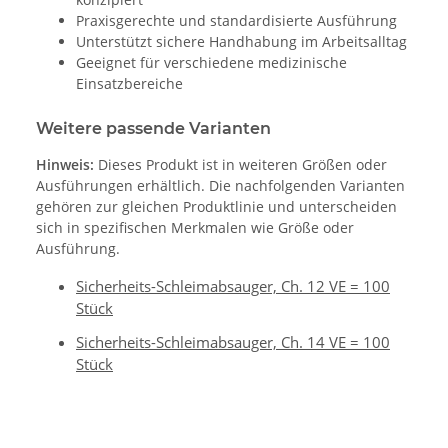
Praxisgerechte und standardisierte Ausführung
Unterstützt sichere Handhabung im Arbeitsalltag
Geeignet für verschiedene medizinische
Einsatzbereiche
Weitere passende Varianten
Hinweis:
Dieses Produkt ist in weiteren Größen oder
Ausführungen erhältlich. Die nachfolgenden Varianten
gehören zur gleichen Produktlinie und unterscheiden
sich in spezifischen Merkmalen wie Größe oder
Ausführung.
Sicherheits-Schleimabsauger, Ch. 12 VE = 100
Stück
Sicherheits-Schleimabsauger, Ch. 14 VE = 100
Stück