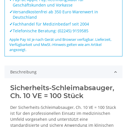
Geschäftskunden und Vorkasse
✓
Versandkostenfrei ab 350 Euro Warenwert in
Deutschland
✓
Fachhandel für Medizinbedarf seit 2004
✓
Telefonische Beratung: (02245) 9159585
Apple Pay ist je nach Gerät und Browser verfügbar. Lieferzeit,
Verfügbarkeit und MwSt.-Hinweis gelten wie am Artikel
angezeigt.
Beschreibung
Sicherheits-Schleimabsauger,
Ch. 10 VE = 100 Stück
Der Sicherheits-Schleimabsauger, Ch. 10 VE = 100 Stück
ist für den professionellen Einsatz im medizinischen
Umfeld vorgesehen und unterstützt eine
standardisierte und sichere Anwendung im klinischen