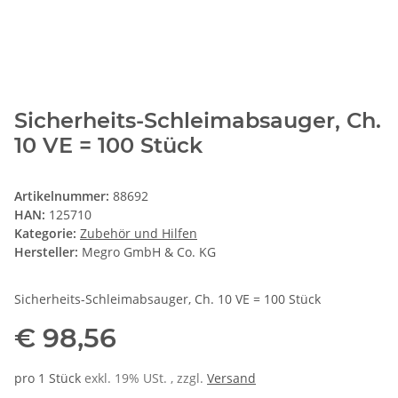
Sicherheits-Schleimabsauger, Ch.
10 VE = 100 Stück
Artikelnummer:
88692
HAN:
125710
Kategorie:
Zubehör und Hilfen
Hersteller:
Megro GmbH & Co. KG
Sicherheits-Schleimabsauger, Ch. 10 VE = 100 Stück
€ 98,56
pro 1 Stück
exkl. 19% USt. , zzgl.
Versand