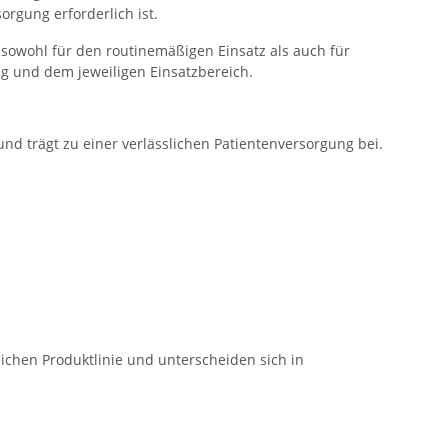
orgung erforderlich ist.
sowohl für den routinemäßigen Einsatz als auch für
g und dem jeweiligen Einsatzbereich.
 und trägt zu einer verlässlichen Patientenversorgung bei.
ichen Produktlinie und unterscheiden sich in