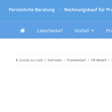
Persönliche Beratung
Rechnungskauf für Pr
|
Laborbedarf
Notfall
Pr
Zurück zur Liste
Startseite
Praxisbedarf
OP-Bedarf