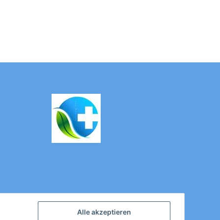
Alle akzeptieren