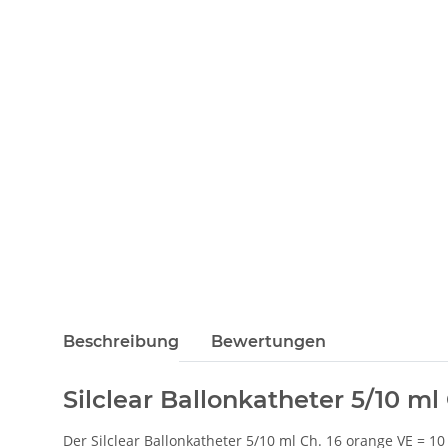
Beschreibung
Bewertungen
Silclear Ballonkatheter 5/10 ml
Der Silclear Ballonkatheter 5/10 ml Ch. 16 orange VE = 1