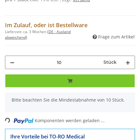
Im Zulauf, oder ist Bestellware
Lieferzeit:
ca. 3 Wochen
(DE - Ausland
Frage zum Artikel
abweichend)
Stück
x
Bitte beachten Sie die Mindestabnahme von 10 Stück.
Loading...
Komponenten werden geladen ...
Ihre Vorteile bei TO-RO Medical