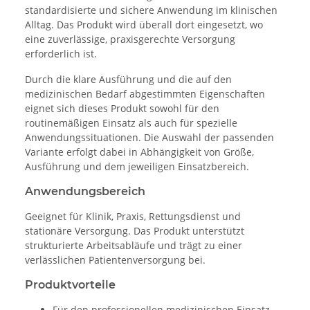
standardisierte und sichere Anwendung im klinischen
Alltag. Das Produkt wird überall dort eingesetzt, wo
eine zuverlässige, praxisgerechte Versorgung
erforderlich ist.
Durch die klare Ausführung und die auf den
medizinischen Bedarf abgestimmten Eigenschaften
eignet sich dieses Produkt sowohl für den
routinemäßigen Einsatz als auch für spezielle
Anwendungssituationen. Die Auswahl der passenden
Variante erfolgt dabei in Abhängigkeit von Größe,
Ausführung und dem jeweiligen Einsatzbereich.
Anwendungsbereich
Geeignet für Klinik, Praxis, Rettungsdienst und
stationäre Versorgung. Das Produkt unterstützt
strukturierte Arbeitsabläufe und trägt zu einer
verlässlichen Patientenversorgung bei.
Produktvorteile
Für den professionellen medizinischen Einsatz