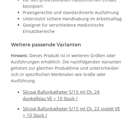
konzipiert
Praxisgerechte und standardisierte Ausführung
Unterstützt sichere Handhabung im Arbeitsalltag
Geeignet für verschiedene medizinische
Einsatzbereiche
Weitere passende Varianten
Hinweis:
Dieses Produkt ist in weiteren Größen oder
Ausführungen erhältlich. Die nachfolgenden Varianten
gehören zur gleichen Produktlinie und unterscheiden
sich in spezifischen Merkmalen wie Größe oder
Ausführung.
Silcoat Ballonkatheter 5/15 ml Ch. 24
dunkelblau VE = 10 Stück /
Silcoat Ballonkatheter 5/15 ml Ch. 22 violett VE
= 10 Stück /