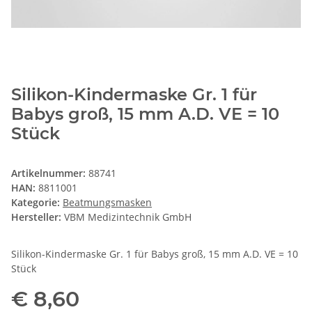
Silikon-Kindermaske Gr. 1 für
Babys groß, 15 mm A.D. VE = 10
Stück
Artikelnummer:
88741
HAN:
8811001
Kategorie:
Beatmungsmasken
Hersteller:
VBM Medizintechnik GmbH
Silikon-Kindermaske Gr. 1 für Babys groß, 15 mm A.D. VE = 10
Stück
€ 8,60