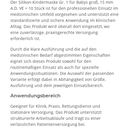
Der Silikon-Kindermaske Gr. 1 für Babys groß, 15 mm
A.D. VE = 10 Stück ist für den professionellen Einsatz im
medizinischen Umfeld vorgesehen und unterstützt eine
standardisierte und sichere Anwendung im klinischen
Alltag. Das Produkt wird überall dort eingesetzt, wo
eine zuverlässige, praxisgerechte Versorgung
erforderlich ist.
Durch die klare Ausführung und die auf den
medizinischen Bedarf abgestimmten Eigenschaften
eignet sich dieses Produkt sowohl für den
routinemäßigen Einsatz als auch für spezielle
Anwendungssituationen. Die Auswahl der passenden
Variante erfolgt dabei in Abhängigkeit von Größe,
Ausführung und dem jeweiligen Einsatzbereich.
Anwendungsbereich
Geeignet für Klinik, Praxis, Rettungsdienst und
stationäre Versorgung. Das Produkt unterstützt
strukturierte Arbeitsabläufe und trägt zu einer
verlässlichen Patientenversorgung bei.