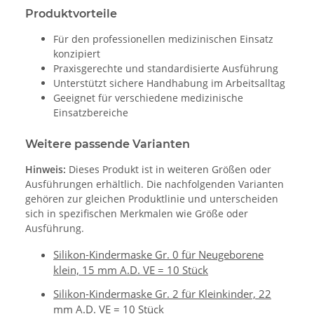
Produktvorteile
Für den professionellen medizinischen Einsatz
konzipiert
Praxisgerechte und standardisierte Ausführung
Unterstützt sichere Handhabung im Arbeitsalltag
Geeignet für verschiedene medizinische
Einsatzbereiche
Weitere passende Varianten
Hinweis:
Dieses Produkt ist in weiteren Größen oder
Ausführungen erhältlich. Die nachfolgenden Varianten
gehören zur gleichen Produktlinie und unterscheiden
sich in spezifischen Merkmalen wie Größe oder
Ausführung.
Silikon-Kindermaske Gr. 0 für Neugeborene
klein, 15 mm A.D. VE = 10 Stück
Silikon-Kindermaske Gr. 2 für Kleinkinder, 22
mm A.D. VE = 10 Stück