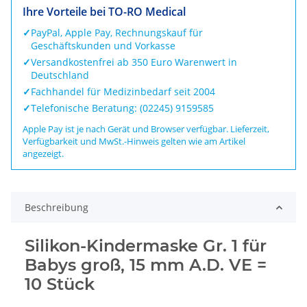
Ihre Vorteile bei TO-RO Medical
✓
PayPal, Apple Pay, Rechnungskauf für
Geschäftskunden und Vorkasse
✓
Versandkostenfrei ab 350 Euro Warenwert in
Deutschland
✓
Fachhandel für Medizinbedarf seit 2004
✓
Telefonische Beratung: (02245) 9159585
Apple Pay ist je nach Gerät und Browser verfügbar. Lieferzeit,
Verfügbarkeit und MwSt.-Hinweis gelten wie am Artikel
angezeigt.
Beschreibung
Silikon-Kindermaske Gr. 1 für
Babys groß, 15 mm A.D. VE =
10 Stück