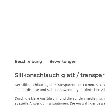
Beschreibung
Bewertungen
Silikonschlauch glatt / transp
Der Silikonschlauch glatt / transparent I.D. 1,0 mm, A.D
standardisierte und sichere Anwendung im klinischen Allt
Durch die klare Ausführung und die auf den medizinisch
spezielle Anwendungssituationen. Die Auswahl der passe