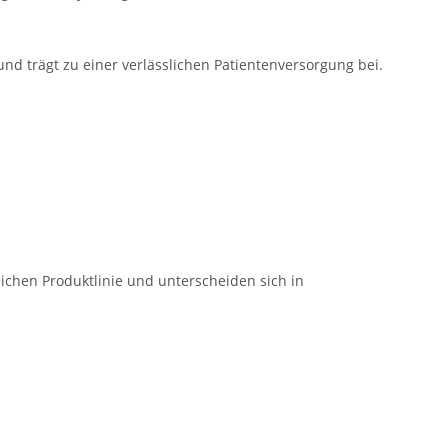
 und trägt zu einer verlässlichen Patientenversorgung bei.
ichen Produktlinie und unterscheiden sich in