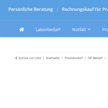
Persönliche Beratung
Rechnungskauf für Pr
|
Laborbedarf
Notfall
Pr
Zurück zur Liste
Startseite
Praxisbedarf
OP-Bedarf