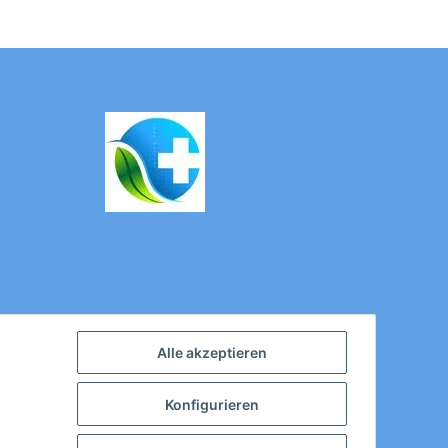
Alle akzeptieren
Konfigurieren