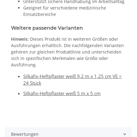
Unterstützt sichere Handhabung im Arbeitsalltag
Geeignet für verschiedene medizinische
Einsatzbereiche
Weitere passende Varianten
Hinweis:
Dieses Produkt ist in weiteren Größen oder
Ausführungen erhältlich. Die nachfolgenden Varianten
gehören zur gleichen Produktlinie und unterscheiden
sich in spezifischen Merkmalen wie Größe oder
Ausführung.
Silkafix-Heftpflaster weiß 9,2 m x 1,25 cm VE =
24 Stück
Silkafix-Heftpflaster weiß 5 m x 5 cm
Bewertungen