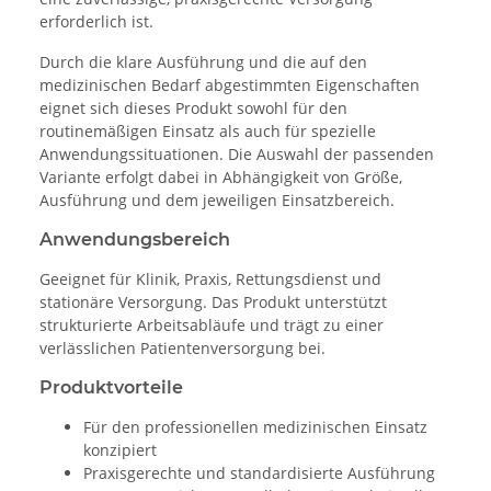
erforderlich ist.
Durch die klare Ausführung und die auf den
medizinischen Bedarf abgestimmten Eigenschaften
eignet sich dieses Produkt sowohl für den
routinemäßigen Einsatz als auch für spezielle
Anwendungssituationen. Die Auswahl der passenden
Variante erfolgt dabei in Abhängigkeit von Größe,
Ausführung und dem jeweiligen Einsatzbereich.
Anwendungsbereich
Geeignet für Klinik, Praxis, Rettungsdienst und
stationäre Versorgung. Das Produkt unterstützt
strukturierte Arbeitsabläufe und trägt zu einer
verlässlichen Patientenversorgung bei.
Produktvorteile
Für den professionellen medizinischen Einsatz
konzipiert
Praxisgerechte und standardisierte Ausführung