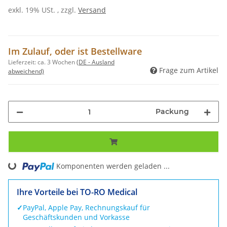
exkl. 19% USt. , zzgl.
Versand
Im Zulauf, oder ist Bestellware
Lieferzeit:
ca. 3 Wochen
(DE - Ausland
Frage zum Artikel
abweichend)
Packung
Komponenten werden geladen ...
Loading...
Ihre Vorteile bei TO-RO Medical
✓
PayPal, Apple Pay, Rechnungskauf für
Geschäftskunden und Vorkasse