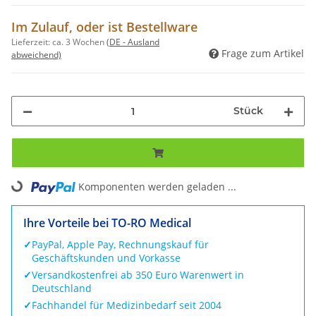
Im Zulauf, oder ist Bestellware
Lieferzeit:
ca. 3 Wochen
(DE - Ausland
Frage zum Artikel
abweichend)
Stück
Komponenten werden geladen ...
Loading...
Ihre Vorteile bei TO-RO Medical
✓
PayPal, Apple Pay, Rechnungskauf für
Geschäftskunden und Vorkasse
✓
Versandkostenfrei ab 350 Euro Warenwert in
Deutschland
✓
Fachhandel für Medizinbedarf seit 2004