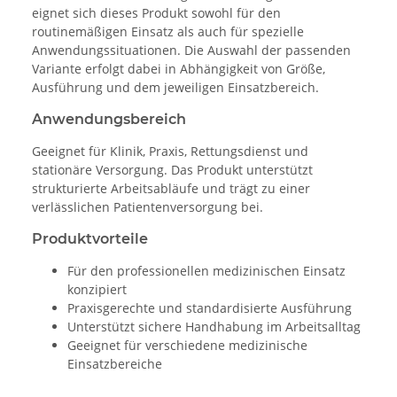
eignet sich dieses Produkt sowohl für den
routinemäßigen Einsatz als auch für spezielle
Anwendungssituationen. Die Auswahl der passenden
Variante erfolgt dabei in Abhängigkeit von Größe,
Ausführung und dem jeweiligen Einsatzbereich.
Anwendungsbereich
Geeignet für Klinik, Praxis, Rettungsdienst und
stationäre Versorgung. Das Produkt unterstützt
strukturierte Arbeitsabläufe und trägt zu einer
verlässlichen Patientenversorgung bei.
Produktvorteile
Für den professionellen medizinischen Einsatz
konzipiert
Praxisgerechte und standardisierte Ausführung
Unterstützt sichere Handhabung im Arbeitsalltag
Geeignet für verschiedene medizinische
Einsatzbereiche