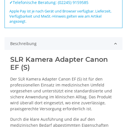
✓
Telefonische Beratung: (02245) 9159585
Apple Pay ist je nach Gerät und Browser verfügbar. Lieferzeit,
Verfügbarkeit und MwSt.-Hinweis gelten wie am Artikel
angezeigt.
Beschreibung
SLR Kamera Adapter Canon
EF (S)
Der SLR Kamera Adapter Canon EF (S) ist für den
professionellen Einsatz im medizinischen Umfeld
vorgesehen und unterstützt eine standardisierte und
sichere Anwendung im klinischen Alltag. Das Produkt
wird überall dort eingesetzt, wo eine zuverlässige,
praxisgerechte Versorgung erforderlich ist.
Durch die klare Ausführung und die auf den
medizinischen Bedarf abgestimmten Eigenschaften