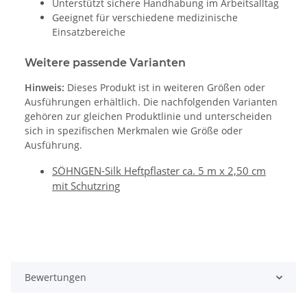
Unterstützt sichere Handhabung im Arbeitsalltag
Geeignet für verschiedene medizinische
Einsatzbereiche
Weitere passende Varianten
Hinweis:
Dieses Produkt ist in weiteren Größen oder
Ausführungen erhältlich. Die nachfolgenden Varianten
gehören zur gleichen Produktlinie und unterscheiden
sich in spezifischen Merkmalen wie Größe oder
Ausführung.
SÖHNGEN-Silk Heftpflaster ca. 5 m x 2,50 cm
mit Schutzring
Bewertungen