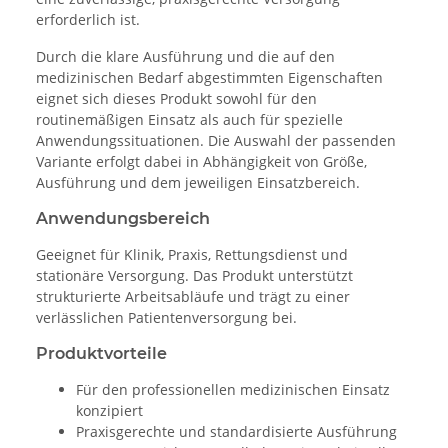
erforderlich ist.
Durch die klare Ausführung und die auf den
medizinischen Bedarf abgestimmten Eigenschaften
eignet sich dieses Produkt sowohl für den
routinemäßigen Einsatz als auch für spezielle
Anwendungssituationen. Die Auswahl der passenden
Variante erfolgt dabei in Abhängigkeit von Größe,
Ausführung und dem jeweiligen Einsatzbereich.
Anwendungsbereich
Geeignet für Klinik, Praxis, Rettungsdienst und
stationäre Versorgung. Das Produkt unterstützt
strukturierte Arbeitsabläufe und trägt zu einer
verlässlichen Patientenversorgung bei.
Produktvorteile
Für den professionellen medizinischen Einsatz
konzipiert
Praxisgerechte und standardisierte Ausführung