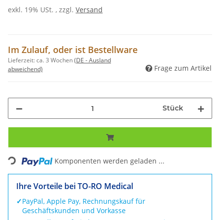
exkl. 19% USt. , zzgl.
Versand
Im Zulauf, oder ist Bestellware
Lieferzeit:
ca. 3 Wochen
(DE - Ausland
Frage zum Artikel
abweichend)
Stück
Loading...
Komponenten werden geladen ...
Ihre Vorteile bei TO-RO Medical
✓
PayPal, Apple Pay, Rechnungskauf für
Geschäftskunden und Vorkasse