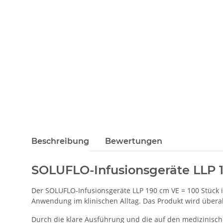
Beschreibung
Bewertungen
SOLUFLO-Infusionsgeräte LLP 1
Der SOLUFLO-Infusionsgeräte LLP 190 cm VE = 100 Stück i
Anwendung im klinischen Alltag. Das Produkt wird überall 
Durch die klare Ausführung und die auf den medizinisch