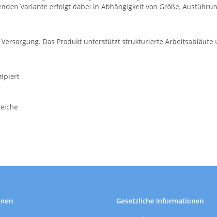
nden Variante erfolgt dabei in Abhängigkeit von Größe, Ausführun
e Versorgung. Das Produkt unterstützt strukturierte Arbeitsabläufe
ipiert
reiche
onen
Gesetzliche Informationen