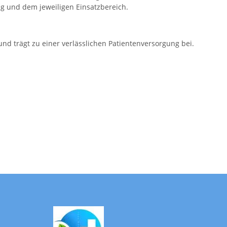
g und dem jeweiligen Einsatzbereich.
 und trägt zu einer verlässlichen Patientenversorgung bei.