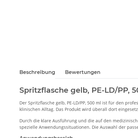
Beschreibung
Bewertungen
Spritzflasche gelb, PE-LD/PP, 
Der Spritzflasche gelb, PE-LD/PP, 500 ml ist für den pr
klinischen Alltag. Das Produkt wird überall dort eingesetz
Durch die klare Ausführung und die auf den medizinisch
spezielle Anwendungssituationen. Die Auswahl der passe