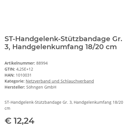
ST-Handgelenk-Stützbandage Gr.
3, Handgelenkumfang 18/20 cm
Artikelnummer:
88994
GTIN:
4,25E+12
HAN:
1010031
Kategorie:
Netzverband und Schlauchverband
Hersteller:
Söhngen GmbH
ST-Handgelenk-Stützbandage Gr. 3, Handgelenkumfang 18/20
cm
€ 12,24