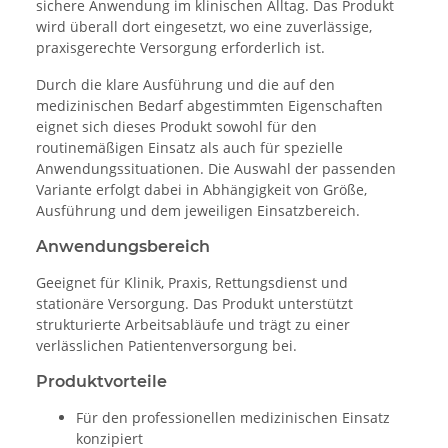
sichere Anwendung im klinischen Alltag. Das Produkt
wird überall dort eingesetzt, wo eine zuverlässige,
praxisgerechte Versorgung erforderlich ist.
Durch die klare Ausführung und die auf den
medizinischen Bedarf abgestimmten Eigenschaften
eignet sich dieses Produkt sowohl für den
routinemäßigen Einsatz als auch für spezielle
Anwendungssituationen. Die Auswahl der passenden
Variante erfolgt dabei in Abhängigkeit von Größe,
Ausführung und dem jeweiligen Einsatzbereich.
Anwendungsbereich
Geeignet für Klinik, Praxis, Rettungsdienst und
stationäre Versorgung. Das Produkt unterstützt
strukturierte Arbeitsabläufe und trägt zu einer
verlässlichen Patientenversorgung bei.
Produktvorteile
Für den professionellen medizinischen Einsatz
konzipiert