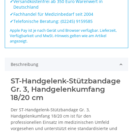
✓
Versandkostenfrei ab 350 Euro Warenwert in
Deutschland
✓
Fachhandel für Medizinbedarf seit 2004
✓
Telefonische Beratung: (02245) 9159585
Apple Pay ist je nach Gerät und Browser verfügbar. Lieferzeit,
Verfügbarkeit und MwSt.-Hinweis gelten wie am Artikel
angezeigt.
Beschreibung
ST-Handgelenk-Stützbandage
Gr. 3, Handgelenkumfang
18/20 cm
Der ST-Handgelenk-Stützbandage Gr. 3,
Handgelenkumfang 18/20 cm ist für den
professionellen Einsatz im medizinischen Umfeld
vorgesehen und unterstützt eine standardisierte und