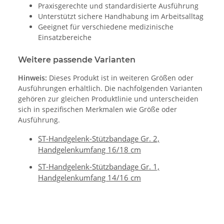
Praxisgerechte und standardisierte Ausführung
Unterstützt sichere Handhabung im Arbeitsalltag
Geeignet für verschiedene medizinische
Einsatzbereiche
Weitere passende Varianten
Hinweis:
Dieses Produkt ist in weiteren Größen oder
Ausführungen erhältlich. Die nachfolgenden Varianten
gehören zur gleichen Produktlinie und unterscheiden
sich in spezifischen Merkmalen wie Größe oder
Ausführung.
ST-Handgelenk-Stützbandage Gr. 2,
Handgelenkumfang 16/18 cm
ST-Handgelenk-Stützbandage Gr. 1,
Handgelenkumfang 14/16 cm