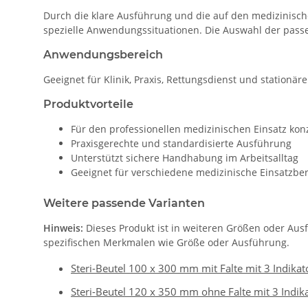
Durch die klare Ausführung und die auf den medizinisch
spezielle Anwendungssituationen. Die Auswahl der passe
Anwendungsbereich
Geeignet für Klinik, Praxis, Rettungsdienst und stationär
Produktvorteile
Für den professionellen medizinischen Einsatz konz
Praxisgerechte und standardisierte Ausführung
Unterstützt sichere Handhabung im Arbeitsalltag
Geeignet für verschiedene medizinische Einsatzbe
Weitere passende Varianten
Hinweis:
Dieses Produkt ist in weiteren Größen oder Aus
spezifischen Merkmalen wie Größe oder Ausführung.
Steri-Beutel 100 x 300 mm mit Falte mit 3 Indikat
Steri-Beutel 120 x 350 mm ohne Falte mit 3 Indik