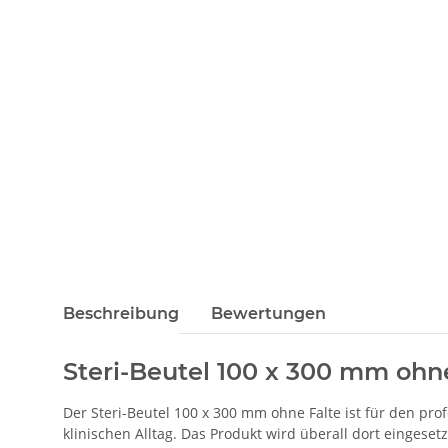
Beschreibung
Bewertungen
Steri-Beutel 100 x 300 mm ohn
Der Steri-Beutel 100 x 300 mm ohne Falte ist für den pr
klinischen Alltag. Das Produkt wird überall dort eingesetz