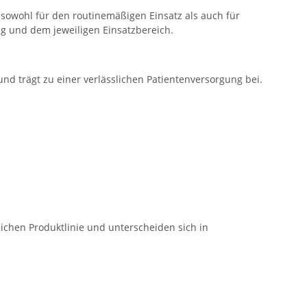
sowohl für den routinemäßigen Einsatz als auch für
g und dem jeweiligen Einsatzbereich.
 und trägt zu einer verlässlichen Patientenversorgung bei.
ichen Produktlinie und unterscheiden sich in