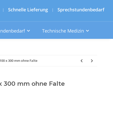
Schnelle Lieferung
Sprechstundenbedarf
|
|
undenbedarf
Technische Medizin
 100 x 300 mm ohne Falte
 x 300 mm ohne Falte