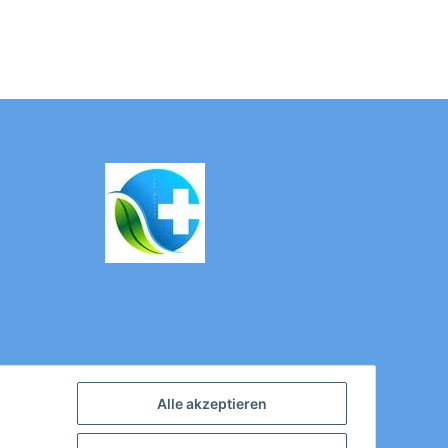
Alle akzeptieren