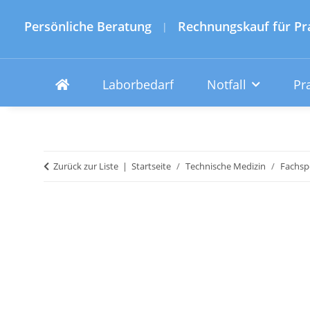
Persönliche Beratung
Rechnungskauf für Pr
|
Laborbedarf
Notfall
Pr
Zurück zur Liste
Startseite
Technische Medizin
Fachspe