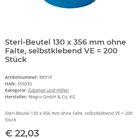
Steri-Beutel 130 x 356 mm ohne
Falte, selbstklebend VE = 200
Stück
Artikelnummer:
88918
HAN:
355035
Kategorie:
Zubehör und Hilfen
Hersteller:
Megro GmbH & Co. KG
Steri-Beutel 130 x 356 mm ohne Falte, selbstklebend VE = 200
Stück
€ 22,03