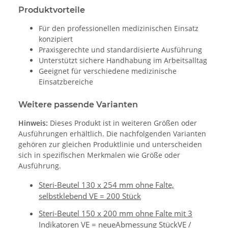
Produktvorteile
Für den professionellen medizinischen Einsatz
konzipiert
Praxisgerechte und standardisierte Ausführung
Unterstützt sichere Handhabung im Arbeitsalltag
Geeignet für verschiedene medizinische
Einsatzbereiche
Weitere passende Varianten
Hinweis:
Dieses Produkt ist in weiteren Größen oder
Ausführungen erhältlich. Die nachfolgenden Varianten
gehören zur gleichen Produktlinie und unterscheiden
sich in spezifischen Merkmalen wie Größe oder
Ausführung.
Steri-Beutel 130 x 254 mm ohne Falte,
selbstklebend VE = 200 Stück
Steri-Beutel 150 x 200 mm ohne Falte mit 3
Indikatoren VE = neueAbmessung StückVE /