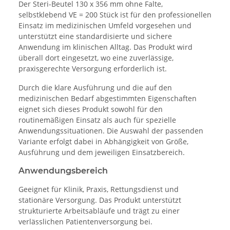
Der Steri-Beutel 130 x 356 mm ohne Falte,
selbstklebend VE = 200 Stück ist für den professionellen
Einsatz im medizinischen Umfeld vorgesehen und
unterstützt eine standardisierte und sichere
Anwendung im klinischen Alltag. Das Produkt wird
überall dort eingesetzt, wo eine zuverlässige,
praxisgerechte Versorgung erforderlich ist.
Durch die klare Ausführung und die auf den
medizinischen Bedarf abgestimmten Eigenschaften
eignet sich dieses Produkt sowohl für den
routinemäßigen Einsatz als auch für spezielle
Anwendungssituationen. Die Auswahl der passenden
Variante erfolgt dabei in Abhängigkeit von Größe,
Ausführung und dem jeweiligen Einsatzbereich.
Anwendungsbereich
Geeignet für Klinik, Praxis, Rettungsdienst und
stationäre Versorgung. Das Produkt unterstützt
strukturierte Arbeitsabläufe und trägt zu einer
verlässlichen Patientenversorgung bei.