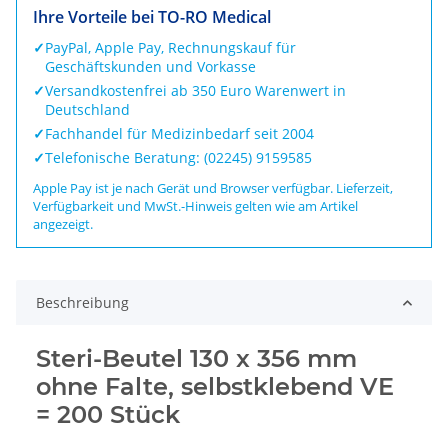
Ihre Vorteile bei TO-RO Medical
✓
PayPal, Apple Pay, Rechnungskauf für
Geschäftskunden und Vorkasse
✓
Versandkostenfrei ab 350 Euro Warenwert in
Deutschland
✓
Fachhandel für Medizinbedarf seit 2004
✓
Telefonische Beratung: (02245) 9159585
Apple Pay ist je nach Gerät und Browser verfügbar. Lieferzeit,
Verfügbarkeit und MwSt.-Hinweis gelten wie am Artikel
angezeigt.
Beschreibung
Steri-Beutel 130 x 356 mm
ohne Falte, selbstklebend VE
= 200 Stück