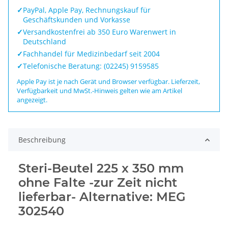
✓
PayPal, Apple Pay, Rechnungskauf für
Geschäftskunden und Vorkasse
✓
Versandkostenfrei ab 350 Euro Warenwert in
Deutschland
✓
Fachhandel für Medizinbedarf seit 2004
✓
Telefonische Beratung: (02245) 9159585
Apple Pay ist je nach Gerät und Browser verfügbar. Lieferzeit,
Verfügbarkeit und MwSt.-Hinweis gelten wie am Artikel
angezeigt.
Beschreibung
Steri-Beutel 225 x 350 mm
ohne Falte -zur Zeit nicht
lieferbar- Alternative: MEG
302540