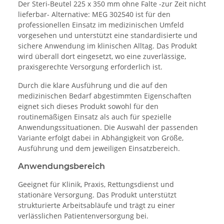
Der Steri-Beutel 225 x 350 mm ohne Falte -zur Zeit nicht
lieferbar- Alternative: MEG 302540 ist für den
professionellen Einsatz im medizinischen Umfeld
vorgesehen und unterstützt eine standardisierte und
sichere Anwendung im klinischen Alltag. Das Produkt
wird überall dort eingesetzt, wo eine zuverlässige,
praxisgerechte Versorgung erforderlich ist.
Durch die klare Ausführung und die auf den
medizinischen Bedarf abgestimmten Eigenschaften
eignet sich dieses Produkt sowohl für den
routinemäßigen Einsatz als auch für spezielle
Anwendungssituationen. Die Auswahl der passenden
Variante erfolgt dabei in Abhängigkeit von Größe,
Ausführung und dem jeweiligen Einsatzbereich.
Anwendungsbereich
Geeignet für Klinik, Praxis, Rettungsdienst und
stationäre Versorgung. Das Produkt unterstützt
strukturierte Arbeitsabläufe und trägt zu einer
verlässlichen Patientenversorgung bei.