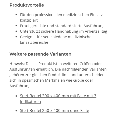
Produktvorteile
Für den professionellen medizinischen Einsatz
konzipiert
Praxisgerechte und standardisierte Ausführung
Unterstützt sichere Handhabung im Arbeitsalltag
Geeignet für verschiedene medizinische
Einsatzbereiche
Weitere passende Varianten
Hinweis:
Dieses Produkt ist in weiteren Größen oder
Ausführungen erhältlich. Die nachfolgenden Varianten
gehören zur gleichen Produktlinie und unterscheiden
sich in spezifischen Merkmalen wie Größe oder
Ausführung.
Steri-Beutel 200 x 400 mm mit Falte mit 3
Indikatoren
Steri-Beutel 250 x 400 mm ohne Falte