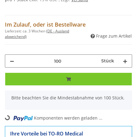
Im Zulauf, oder ist Bestellware
Lieferzeit:
ca. 3 Wochen
(DE - Ausland
Frage zum Artikel
abweichend)
Stück
x
Bitte beachten Sie die Mindestabnahme von 100 Stück.
Komponenten werden geladen ...
Loading...
Ihre Vorteile bei TO-RO Medical