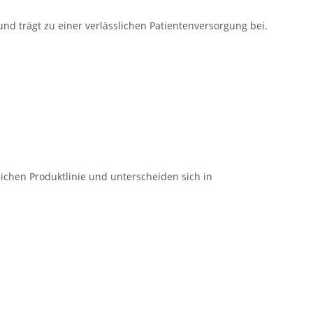
 und trägt zu einer verlässlichen Patientenversorgung bei.
ichen Produktlinie und unterscheiden sich in