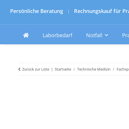
Persönliche Beratung
Rechnungskauf für Pr
|
Laborbedarf
Notfall
Pr
Zurück zur Liste
Startseite
Technische Medizin
Fachspe