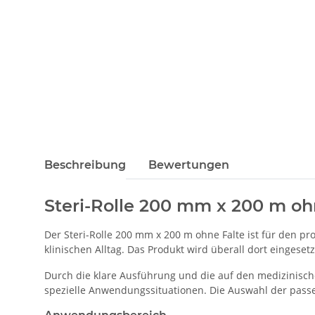
Beschreibung
Bewertungen
Steri-Rolle 200 mm x 200 m oh
Der Steri-Rolle 200 mm x 200 m ohne Falte ist für den p
klinischen Alltag. Das Produkt wird überall dort eingesetz
Durch die klare Ausführung und die auf den medizinisch
spezielle Anwendungssituationen. Die Auswahl der passe