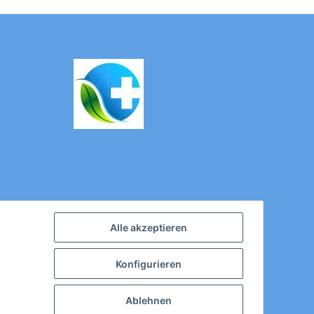
Alle akzeptieren
Konfigurieren
Ablehnen