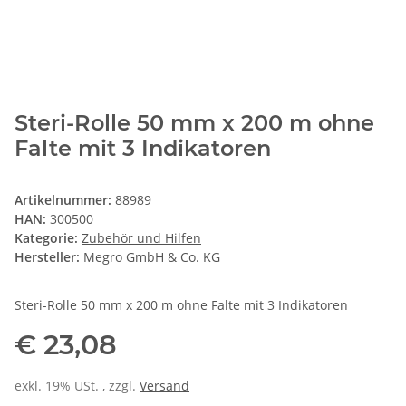
Steri-Rolle 50 mm x 200 m ohne
Falte mit 3 Indikatoren
Artikelnummer:
88989
HAN:
300500
Kategorie:
Zubehör und Hilfen
Hersteller:
Megro GmbH & Co. KG
Steri-Rolle 50 mm x 200 m ohne Falte mit 3 Indikatoren
€ 23,08
exkl. 19% USt. , zzgl.
Versand