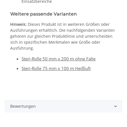
Einsatzbereiche
Weitere passende Varianten
Hinweis:
Dieses Produkt ist in weiteren Größen oder
Ausführungen erhältlich. Die nachfolgenden Varianten
gehören zur gleichen Produktlinie und unterscheiden
sich in spezifischen Merkmalen wie Größe oder
Ausführung.
Steri-Rolle 50 mm x 200 m ohne Falte
Steri-Rolle 75 mm x 100 m Heißluft
Bewertungen