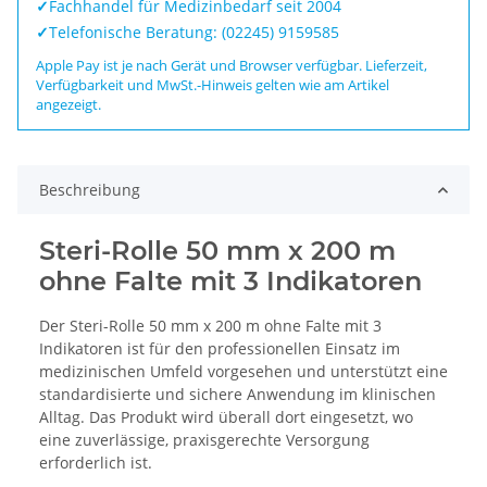
✓
Fachhandel für Medizinbedarf seit 2004
✓
Telefonische Beratung: (02245) 9159585
Apple Pay ist je nach Gerät und Browser verfügbar. Lieferzeit,
Verfügbarkeit und MwSt.-Hinweis gelten wie am Artikel
angezeigt.
Beschreibung
Steri-Rolle 50 mm x 200 m
ohne Falte mit 3 Indikatoren
Der Steri-Rolle 50 mm x 200 m ohne Falte mit 3
Indikatoren ist für den professionellen Einsatz im
medizinischen Umfeld vorgesehen und unterstützt eine
standardisierte und sichere Anwendung im klinischen
Alltag. Das Produkt wird überall dort eingesetzt, wo
eine zuverlässige, praxisgerechte Versorgung
erforderlich ist.