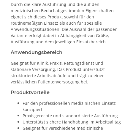
Durch die klare Ausführung und die auf den
medizinischen Bedarf abgestimmten Eigenschaften
eignet sich dieses Produkt sowohl für den
routinemäßigen Einsatz als auch für spezielle
Anwendungssituationen. Die Auswahl der passenden
Variante erfolgt dabei in Abhängigkeit von Größe,
Ausführung und dem jeweiligen Einsatzbereich.
Anwendungsbereich
Geeignet für Klinik, Praxis, Rettungsdienst und
stationäre Versorgung. Das Produkt unterstützt
strukturierte Arbeitsabläufe und trägt zu einer
verlässlichen Patientenversorgung bei.
Produktvorteile
Für den professionellen medizinischen Einsatz
konzipiert
Praxisgerechte und standardisierte Ausführung
Unterstützt sichere Handhabung im Arbeitsalltag
Geeignet für verschiedene medizinische