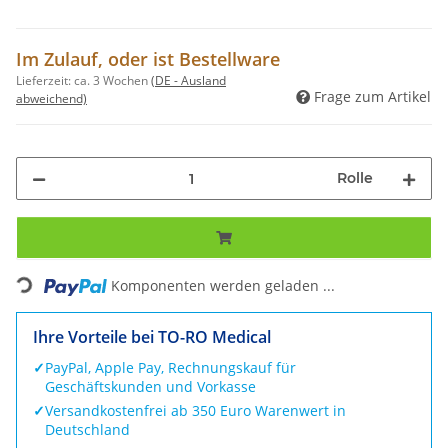
Im Zulauf, oder ist Bestellware
Lieferzeit:
ca. 3 Wochen
(DE - Ausland
Frage zum Artikel
abweichend)
Rolle
Loading...
Komponenten werden geladen ...
Ihre Vorteile bei TO-RO Medical
✓
PayPal, Apple Pay, Rechnungskauf für
Geschäftskunden und Vorkasse
✓
Versandkostenfrei ab 350 Euro Warenwert in
Deutschland