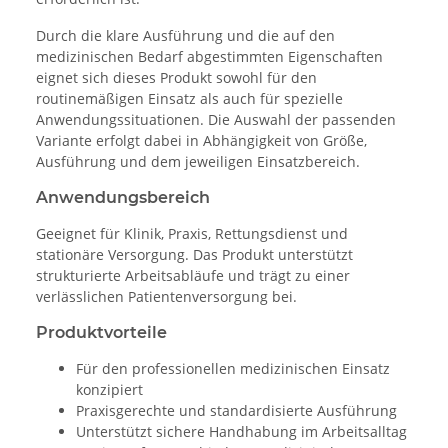
Durch die klare Ausführung und die auf den
medizinischen Bedarf abgestimmten Eigenschaften
eignet sich dieses Produkt sowohl für den
routinemäßigen Einsatz als auch für spezielle
Anwendungssituationen. Die Auswahl der passenden
Variante erfolgt dabei in Abhängigkeit von Größe,
Ausführung und dem jeweiligen Einsatzbereich.
Anwendungsbereich
Geeignet für Klinik, Praxis, Rettungsdienst und
stationäre Versorgung. Das Produkt unterstützt
strukturierte Arbeitsabläufe und trägt zu einer
verlässlichen Patientenversorgung bei.
Produktvorteile
Für den professionellen medizinischen Einsatz
konzipiert
Praxisgerechte und standardisierte Ausführung
Unterstützt sichere Handhabung im Arbeitsalltag