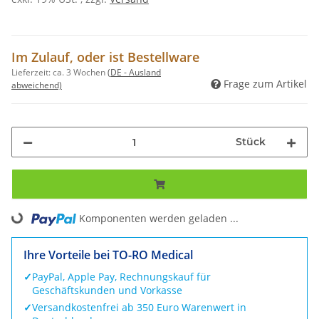
Im Zulauf, oder ist Bestellware
Lieferzeit:
ca. 3 Wochen
(DE - Ausland
Frage zum Artikel
abweichend)
Stück
Komponenten werden geladen ...
Loading...
Ihre Vorteile bei TO-RO Medical
✓
PayPal, Apple Pay, Rechnungskauf für
Geschäftskunden und Vorkasse
✓
Versandkostenfrei ab 350 Euro Warenwert in