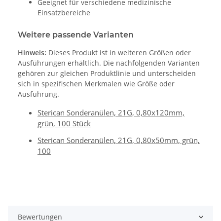
Geeignet für verschiedene medizinische
Einsatzbereiche
Weitere passende Varianten
Hinweis:
Dieses Produkt ist in weiteren Größen oder
Ausführungen erhältlich. Die nachfolgenden Varianten
gehören zur gleichen Produktlinie und unterscheiden
sich in spezifischen Merkmalen wie Größe oder
Ausführung.
Sterican Sonderanülen, 21G, 0,80x120mm,
grün, 100 Stück
Sterican Sonderanülen, 21G, 0,80x50mm, grün,
100
Bewertungen