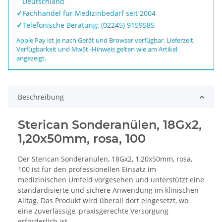
Deutschland
✓
Fachhandel für Medizinbedarf seit 2004
✓
Telefonische Beratung: (02245) 9159585
Apple Pay ist je nach Gerät und Browser verfügbar. Lieferzeit,
Verfügbarkeit und MwSt.-Hinweis gelten wie am Artikel
angezeigt.
Beschreibung
Sterican Sonderanülen, 18Gx2,
1,20x50mm, rosa, 100
Der Sterican Sonderanülen, 18Gx2, 1,20x50mm, rosa,
100 ist für den professionellen Einsatz im
medizinischen Umfeld vorgesehen und unterstützt eine
standardisierte und sichere Anwendung im klinischen
Alltag. Das Produkt wird überall dort eingesetzt, wo
eine zuverlässige, praxisgerechte Versorgung
erforderlich ist.