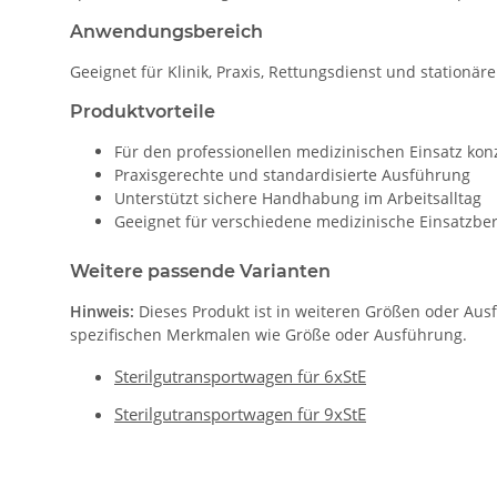
Anwendungsbereich
Geeignet für Klinik, Praxis, Rettungsdienst und stationär
Produktvorteile
Für den professionellen medizinischen Einsatz konz
Praxisgerechte und standardisierte Ausführung
Unterstützt sichere Handhabung im Arbeitsalltag
Geeignet für verschiedene medizinische Einsatzbe
Weitere passende Varianten
Hinweis:
Dieses Produkt ist in weiteren Größen oder Aus
spezifischen Merkmalen wie Größe oder Ausführung.
Sterilgutransportwagen für 6xStE
Sterilgutransportwagen für 9xStE