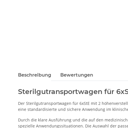
Beschreibung
Bewertungen
Sterilgutransportwagen für 6xS
Der Sterilgutransportwagen für 6xStE mit 2 höhenverstel
eine standardisierte und sichere Anwendung im klinischen
Durch die klare Ausführung und die auf den medizinisch
spezielle Anwendungssituationen. Die Auswahl der passe