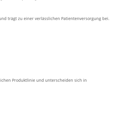
 und trägt zu einer verlässlichen Patientenversorgung bei.
ichen Produktlinie und unterscheiden sich in