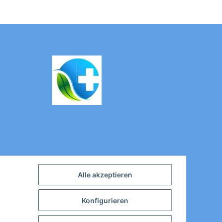
Alle akzeptieren
Konfigurieren