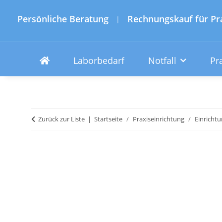
Persönliche Beratung
Rechnungskauf für Pr
|
Laborbedarf
Notfall
Pr
Zurück zur Liste
Startseite
Praxiseinrichtung
Einricht