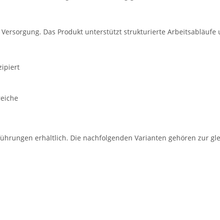
e Versorgung. Das Produkt unterstützt strukturierte Arbeitsabläufe
ipiert
reiche
führungen erhältlich. Die nachfolgenden Varianten gehören zur gle