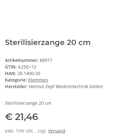
Sterilisierzange 20 cm
Artikelnummer:
88977
GTIN:
4,25E+12
HAN:
28-1400-20
Kategorie:
Klemmen
Hersteller:
Helmut Zepf Medizintechnik GmbH
Sterilisierzange 20 cm
€ 21,46
exkl. 19% USt. , zzgl.
Versand