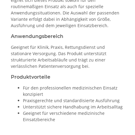
eignet sich dieses Produkt sowohl für den
routinemäßigen Einsatz als auch für spezielle
Anwendungssituationen. Die Auswahl der passenden
Variante erfolgt dabei in Abhängigkeit von Größe,
Ausführung und dem jeweiligen Einsatzbereich.
Anwendungsbereich
Geeignet für Klinik, Praxis, Rettungsdienst und
stationäre Versorgung. Das Produkt unterstützt
strukturierte Arbeitsabläufe und trägt zu einer
verlässlichen Patientenversorgung bei.
Produktvorteile
Für den professionellen medizinischen Einsatz
konzipiert
Praxisgerechte und standardisierte Ausführung
Unterstützt sichere Handhabung im Arbeitsalltag
Geeignet für verschiedene medizinische
Einsatzbereiche