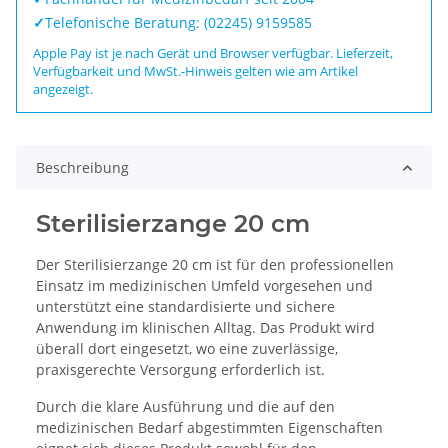
✓
Telefonische Beratung: (02245) 9159585
Apple Pay ist je nach Gerät und Browser verfügbar. Lieferzeit,
Verfügbarkeit und MwSt.-Hinweis gelten wie am Artikel
angezeigt.
Beschreibung
Sterilisierzange 20 cm
Der Sterilisierzange 20 cm ist für den professionellen
Einsatz im medizinischen Umfeld vorgesehen und
unterstützt eine standardisierte und sichere
Anwendung im klinischen Alltag. Das Produkt wird
überall dort eingesetzt, wo eine zuverlässige,
praxisgerechte Versorgung erforderlich ist.
Durch die klare Ausführung und die auf den
medizinischen Bedarf abgestimmten Eigenschaften