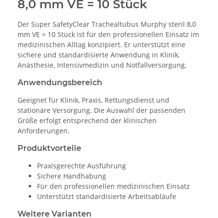
8,0 mm VE = 10 Stück
Der Super SafetyClear Trachealtubus Murphy steril 8,0
mm VE = 10 Stück ist für den professionellen Einsatz im
medizinischen Alltag konzipiert. Er unterstützt eine
sichere und standardisierte Anwendung in Klinik,
Anästhesie, Intensivmedizin und Notfallversorgung.
Anwendungsbereich
Geeignet für Klinik, Praxis, Rettungsdienst und
stationäre Versorgung. Die Auswahl der passenden
Größe erfolgt entsprechend der klinischen
Anforderungen.
Produktvorteile
Praxisgerechte Ausführung
Sichere Handhabung
Für den professionellen medizinischen Einsatz
Unterstützt standardisierte Arbeitsabläufe
Weitere Varianten