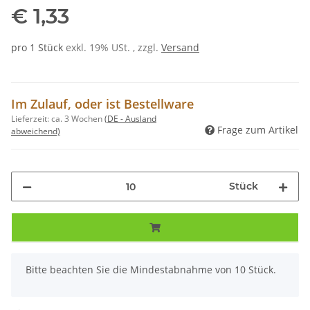
€ 1,33
pro 1 Stück
exkl. 19% USt. , zzgl.
Versand
Im Zulauf, oder ist Bestellware
Lieferzeit:
ca. 3 Wochen
(DE - Ausland
Frage zum Artikel
abweichend)
Stück
x
Bitte beachten Sie die Mindestabnahme von 10 Stück.