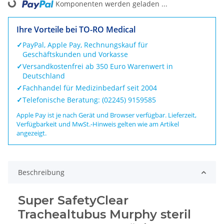
Komponenten werden geladen ...
Loading...
Ihre Vorteile bei TO-RO Medical
✓
PayPal, Apple Pay, Rechnungskauf für
Geschäftskunden und Vorkasse
✓
Versandkostenfrei ab 350 Euro Warenwert in
Deutschland
✓
Fachhandel für Medizinbedarf seit 2004
✓
Telefonische Beratung: (02245) 9159585
Apple Pay ist je nach Gerät und Browser verfügbar. Lieferzeit,
Verfügbarkeit und MwSt.-Hinweis gelten wie am Artikel
angezeigt.
Beschreibung
Super SafetyClear
Trachealtubus Murphy steril